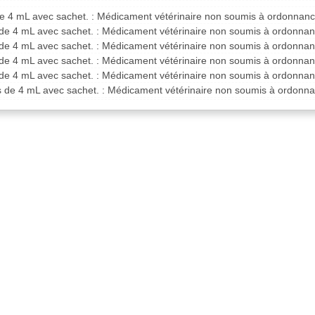
de 4 mL avec sachet. : Médicament vétérinaire non soumis à ordonnanc
 de 4 mL avec sachet. : Médicament vétérinaire non soumis à ordonnan
 de 4 mL avec sachet. : Médicament vétérinaire non soumis à ordonnan
 de 4 mL avec sachet. : Médicament vétérinaire non soumis à ordonnan
 de 4 mL avec sachet. : Médicament vétérinaire non soumis à ordonnan
es de 4 mL avec sachet. : Médicament vétérinaire non soumis à ordonn