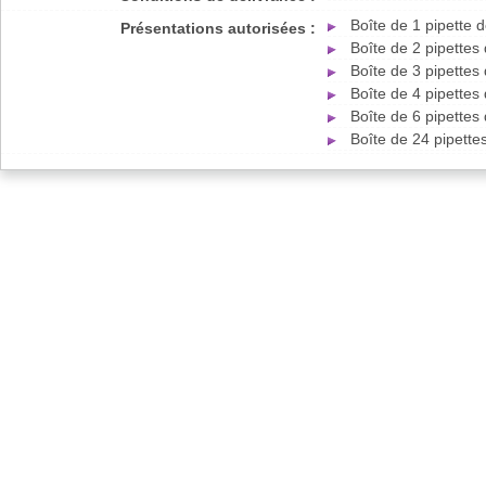
Boîte de 1 pipette 
Présentations autorisées :
Boîte de 2 pipettes
Boîte de 3 pipettes
Boîte de 4 pipettes
Boîte de 6 pipettes
Boîte de 24 pipett