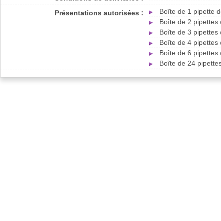
Boîte de 1 pipette 
Présentations autorisées :
Boîte de 2 pipettes
Boîte de 3 pipettes
Boîte de 4 pipettes
Boîte de 6 pipettes
Boîte de 24 pipett