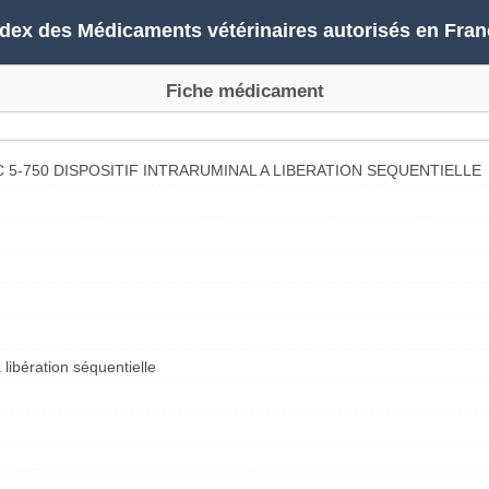
ndex des Médicaments vétérinaires autorisés en Fran
Fiche médicament
 5-750 DISPOSITIF INTRARUMINAL A LIBERATION SEQUENTIELLE
à libération séquentielle