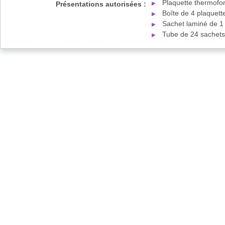
Plaquette thermofor
Présentations autorisées :
Boîte de 4 plaquett
Sachet laminé de 1 
Tube de 24 sachets 