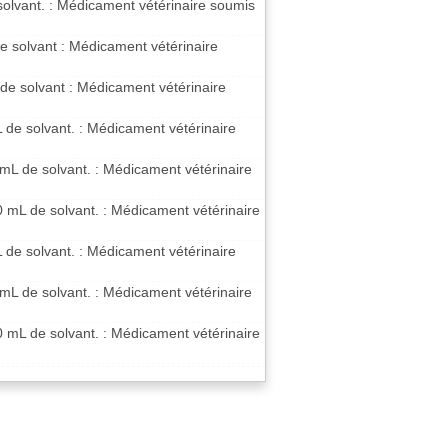
 solvant. : Médicament vétérinaire soumis
de solvant : Médicament vétérinaire
 de solvant : Médicament vétérinaire
L de solvant. : Médicament vétérinaire
 mL de solvant. : Médicament vétérinaire
0 mL de solvant. : Médicament vétérinaire
L de solvant. : Médicament vétérinaire
 mL de solvant. : Médicament vétérinaire
0 mL de solvant. : Médicament vétérinaire