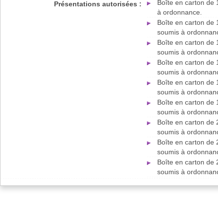
Boîte en carton de 
Présentations autorisées :
à ordonnance.
Boîte en carton de 
soumis à ordonnan
Boîte en carton de 
soumis à ordonnan
Boîte en carton de 
soumis à ordonnan
Boîte en carton de 
soumis à ordonnan
Boîte en carton de 
soumis à ordonnan
Boîte en carton de 
soumis à ordonnan
Boîte en carton de 
soumis à ordonnan
Boîte en carton de 
soumis à ordonnan