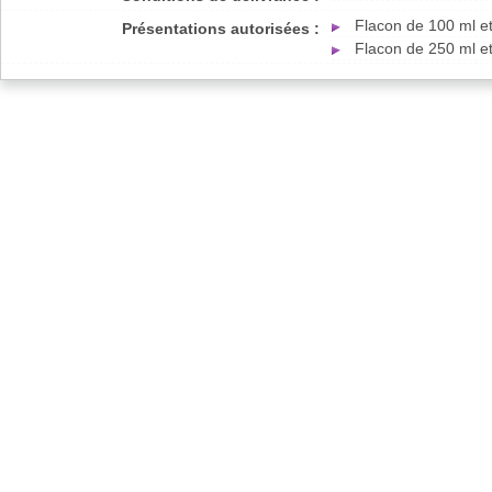
Flacon de 100 ml e
Présentations autorisées :
Flacon de 250 ml e