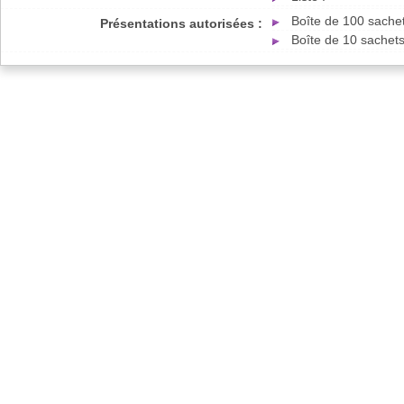
Boîte de 100 sache
Présentations autorisées :
Boîte de 10 sachet