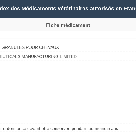
ndex des Médicaments vétérinaires autorisés en Fran
Fiche médicament
 GRANULES POUR CHEVAUX
EUTICALS MANUFACTURING LIMITED
sur ordonnance devant être conservée pendant au moins 5 ans