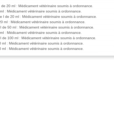
 I de 20 ml : Médicament vétérinaire soumis à ordonnance.
 ml : Médicament vétérinaire soumis à ordonnance.
pe I de 20 ml : Médicament vétérinaire soumis à ordonnance.
20 ml : Médicament vétérinaire soumis à ordonnance.
 II de 50 ml : Médicament vétérinaire soumis à ordonnance.
 ml : Médicament vétérinaire soumis à ordonnance.
 II de 100 ml : Médicament vétérinaire soumis à ordonnance.
0 ml : Médicament vétérinaire soumis à ordonnance.
0 ml : Médicament vétérinaire soumis à ordonnance.