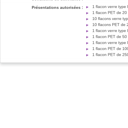
1 flacon verre type
Présentations autorisées :
1 flacon PET de 20
10 flacons verre ty
10 flacons PET de 
1 flacon verre type
1 flacon PET de 50
1 flacon verre type
1 flacon PET de 10
1 flacon PET de 25