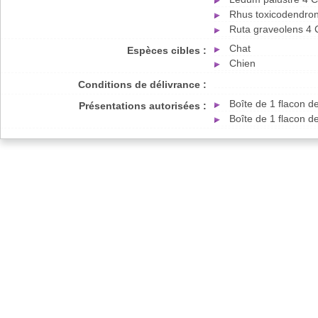
Rhus toxicodendro
Ruta graveolens 4
Chat
Espèces cibles :
Chien
Conditions de délivrance :
Boîte de 1 flacon d
Présentations autorisées :
Boîte de 1 flacon d