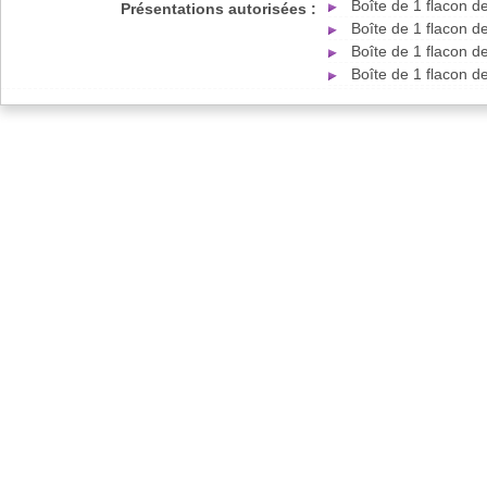
Boîte de 1 flacon d
Présentations autorisées :
Boîte de 1 flacon d
Boîte de 1 flacon d
Boîte de 1 flacon d