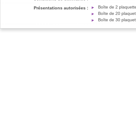
Boîte de 2 plaquet
Présentations autorisées :
Boîte de 20 plaque
Boîte de 30 plaque