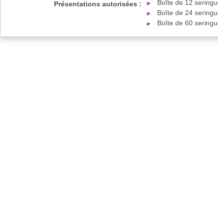
Boîte de 12 seringu
Présentations autorisées :
Boîte de 24 seringu
Boîte de 60 seringu