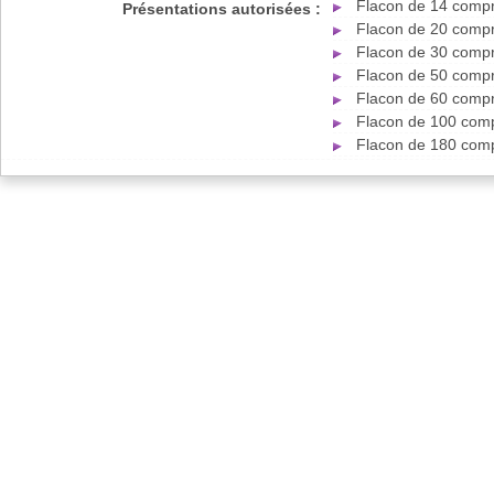
Flacon de 14 compr
Présentations autorisées :
Flacon de 20 compr
Flacon de 30 compr
Flacon de 50 compr
Flacon de 60 compr
Flacon de 100 comp
Flacon de 180 comp