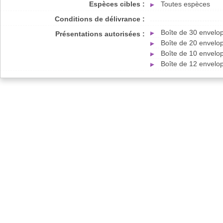
Espèces cibles :
Toutes espèces
Conditions de délivrance :
Boîte de 30 envelo
Présentations autorisées :
Boîte de 20 envelo
Boîte de 10 envelo
Boîte de 12 envelo