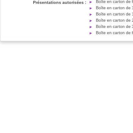
Boîte en carton de
Présentations autorisées :
Boîte en carton de
Boîte en carton de
Boîte en carton de
Boîte en carton de
Boîte en carton de