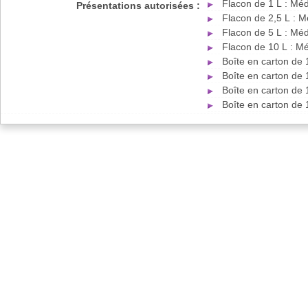
Flacon de 1 L : Mé
Présentations autorisées :
Flacon de 2,5 L : 
Flacon de 5 L : Mé
Flacon de 10 L : M
Boîte en carton de 
Boîte en carton de 
Boîte en carton de 
Boîte en carton de 