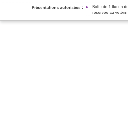
Boîte de 1 flacon d
Présentations autorisées :
réservée au vétérin