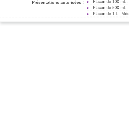
Flacon de 100 mL :
Présentations autorisées :
Flacon de 500 mL :
Flacon de 1 L : Mé