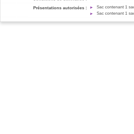
Sac contenant 1 sa
Présentations autorisées :
Sac contenant 1 sa