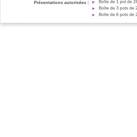
Boîte de 1 pot de 
Présentations autorisées :
Boîte de 3 pots de
Boîte de 6 pots de