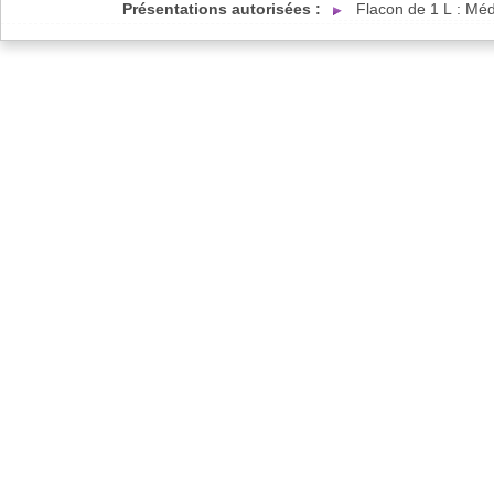
Présentations autorisées :
Flacon de 1 L : Mé