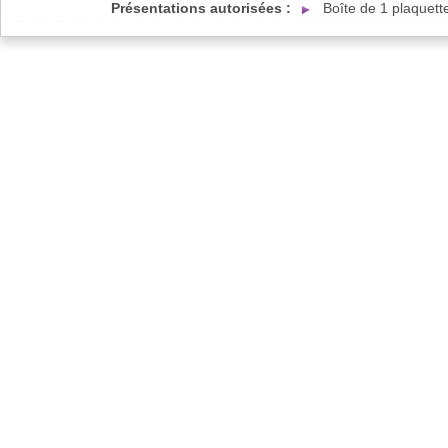
Présentations autorisées :
Boîte de 1 plaquet