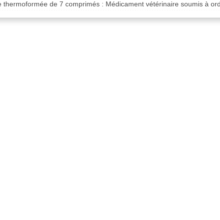
te thermoformée de 7 comprimés : Médicament vétérinaire soumis à o