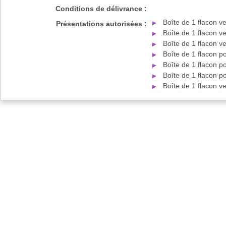
Conditions de délivrance :
Boîte de 1 flacon 
Présentations autorisées :
Boîte de 1 flacon 
Boîte de 1 flacon 
Boîte de 1 flacon 
Boîte de 1 flacon 
Boîte de 1 flacon 
Boîte de 1 flacon 