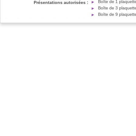
Boîte de 1 plaquet
Présentations autorisées :
Boîte de 3 plaquet
Boîte de 9 plaquet