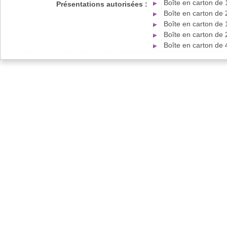
Boîte en carton de
Présentations autorisées :
Boîte en carton de
Boîte en carton de
Boîte en carton de
Boîte en carton de