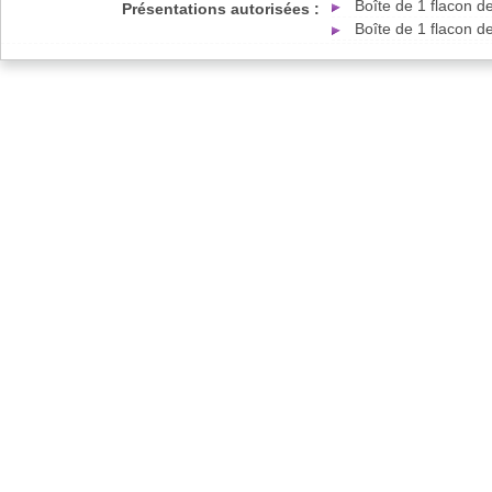
Boîte de 1 flacon d
Présentations autorisées :
Boîte de 1 flacon 