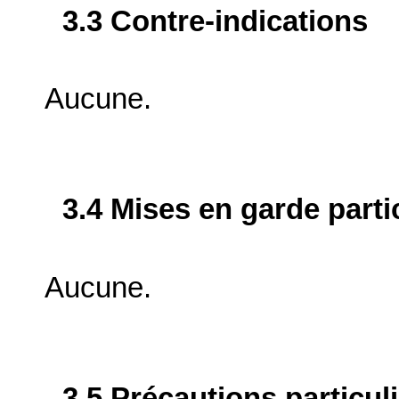
3.3 Contre-indications
Aucune.
3.4 Mises en garde parti
Aucune.
3.5 Précautions particul