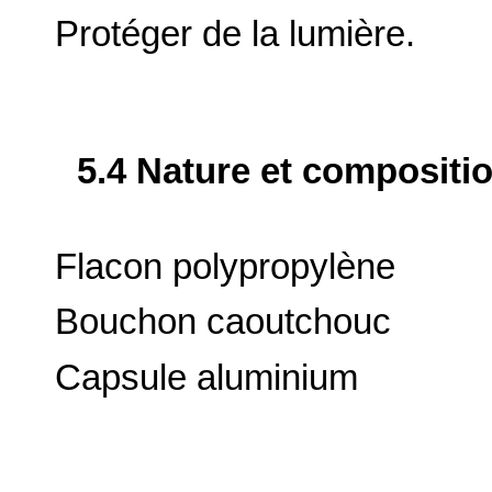
Protéger de la lumière.
5.4 Nature et compositi
Flacon polypropylène
Bouchon caoutchouc
Capsule aluminium