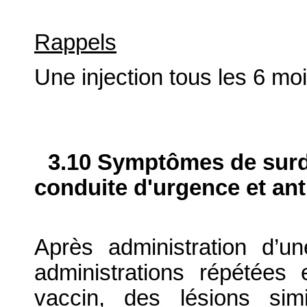
Rappels
Une injection tous les 6 moi
3.10 Symptômes de surdo
conduite d'urgence et ant
Après administration d’u
administrations répétées
vaccin, des lésions sim