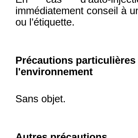
immédiatement conseil à un
ou l’étiquette.
Précautions particulières
l'environnement
Sans objet.
Autres précautions