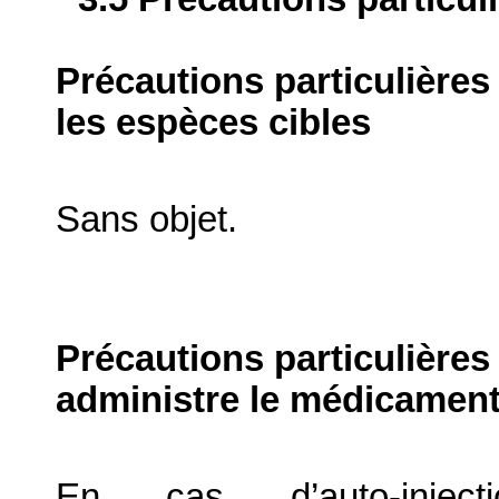
Précautions particulières
les espèces cibles
Sans objet.
Précautions particulières
administre le médicament
En cas d’auto-inject