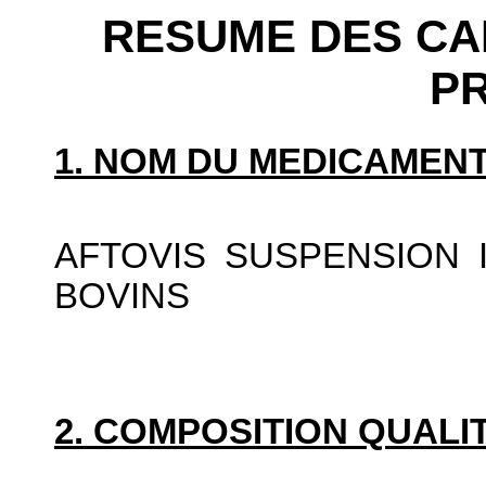
RESUME DES CA
P
1. NOM DU MEDICAMENT
AFTOVIS SUSPENSION 
BOVINS
2. COMPOSITION QUALIT