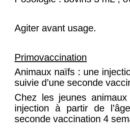
Agiter avant usage.
Primovaccination
Animaux naïfs : une injecti
suivie d’une seconde vacci
Chez les jeunes animaux 
injection à partir de l’
seconde vaccination 4 sema