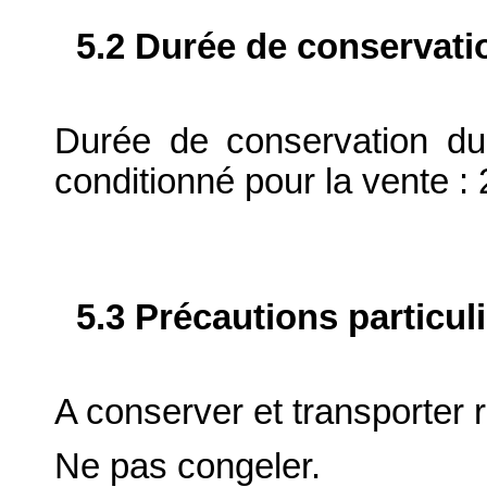
5.2 Durée de conservati
Durée de conservation du
conditionné pour la vente : 
5.3 Précautions particul
A conserver et transporter r
Ne pas congeler.