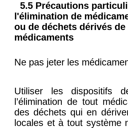
5.5 Précautions particul
l'élimination de médicame
ou de déchets dérivés de l
médicaments
Ne pas jeter les médicamen
Utiliser les dispositif
l’élimination de tout médi
des déchets qui en dériv
locales et à tout système n