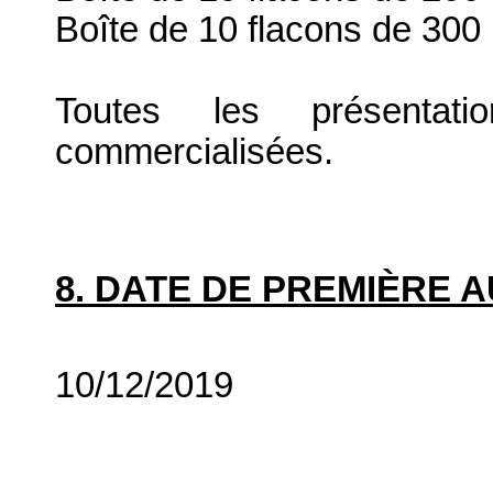
Boîte de 10 flacons de 300
Toutes les présenta
commercialisées.
8. DATE DE PREMIÈRE 
10/12/2019