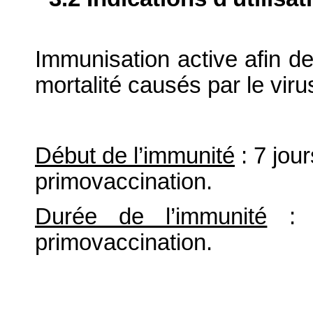
Immunisation active afin de 
mortalité causés par le viru
Début de l’immunité
: 7 jour
primovaccination.
Durée de l’immunité
: 6
primovaccination.