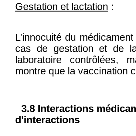
Gestation et lactation
:
L’innocuité du médicament v
cas de gestation et de l
laboratoire contrôlées, m
montre que la vaccination c
3.8 Interactions médica
d'interactions