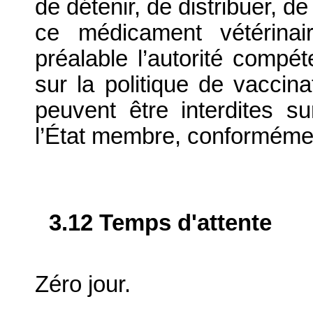
de détenir, de distribuer, de
ce médicament vétérinai
préalable l’autorité compé
sur la politique de vaccina
peuvent être interdites su
l’État membre, conformément
3.12 Temps d'attente
Zéro jour.