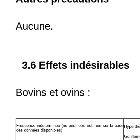
Aucune.
3.6 Effets indésirables
Bovins et ovins :
Fréquence indéterminée (ne peut être estimée sur la base
Hyperth
des données disponibles)
Gonfleme