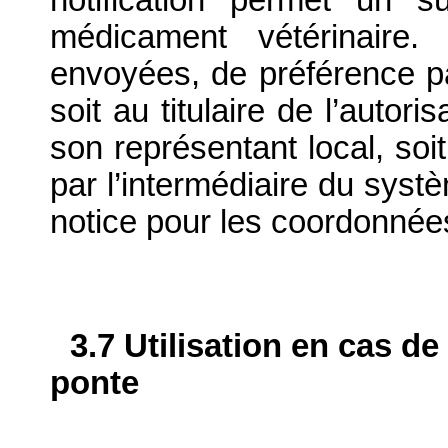
médicament vétérinaire. 
envoyées, de préférence par
soit au titulaire de l’autor
son représentant local, soit
par l’intermédiaire du systè
notice pour les coordonnée
3.7 Utilisation en cas de
ponte