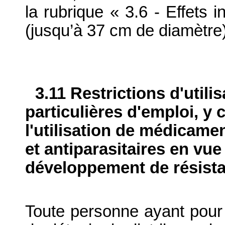
la rubrique « 3.6 - Effets 
(jusqu’à 37 cm de diamètre)
3.11 Restrictions d'utili
particulières d'emploi, y 
l'utilisation de médicame
et antiparasitaires en vue
développement de résist
Toute personne ayant pour i