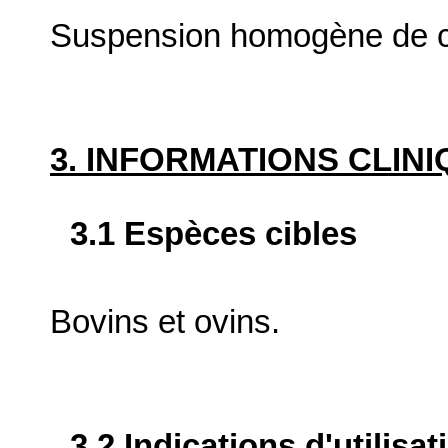
Suspension homogène de co
3. INFORMATIONS CLIN
3.1 Espèces cibles
Bovins et ovins.
3.2 Indications d'utilis