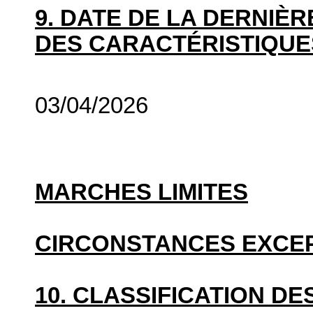
9. DATE DE LA DERNIÈ
DES CARACTÉRISTIQUE
03/04/2026
MARCHES LIMITES
CIRCONSTANCES EXCE
10. CLASSIFICATION D