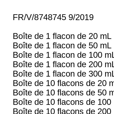
FR/V/8748745 9/2019
Boîte de 1 flacon de 20 mL
Boîte de 1 flacon de 50 mL
Boîte de 1 flacon de 100 m
Boîte de 1 flacon de 200 m
Boîte de 1 flacon de 300 m
Boîte de 10 flacons de 20 
Boîte de 10 flacons de 50 
Boîte de 10 flacons de 100
Boîte de 10 flacons de 200