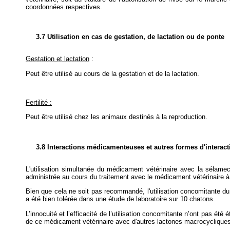
coordonnées respectives.
3.7 Utilisation en cas de gestation, de lactation ou de ponte
Gestation et lactation
:
Peut être utilisé au cours de la gestation et de la lactation.
Fertilité :
Peut être utilisé chez les animaux destinés à la reproduction.
3.8 Interactions médicamenteuses et autres formes d'interact
L'utilisation simultanée du médicament vétérinaire avec la sélam
administrée au cours du traitement avec le médicament vétérinaire
Bien que cela ne soit pas recommandé, l'utilisation concomitante d
a été bien tolérée dans une étude de laboratoire sur 10 chatons.
L’innocuité et l’efficacité de l’utilisation concomitante n’ont pas été
de ce médicament vétérinaire avec d'autres lactones macrocycliques