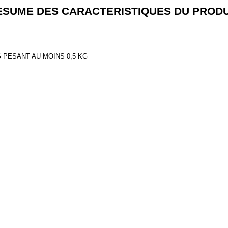
ESUME DES CARACTERISTIQUES DU PRODU
 PESANT AU MOINS 0,5 KG