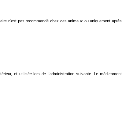
rinaire n'est pas recommandé chez ces animaux ou uniquement après
érieur, et utilisée lors de l’administration suivante. Le médicament