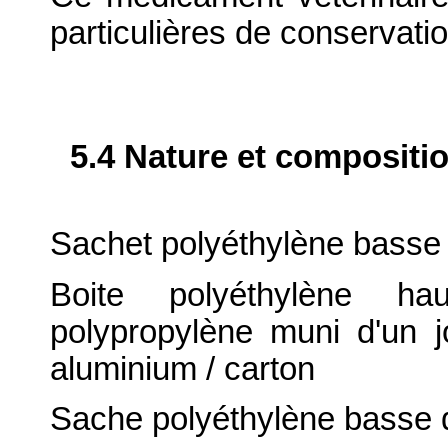
particulières de conservatio
5.4 Nature et compositi
Sachet polyéthylène basse d
Boite polyéthylène ha
polypropylène muni d'un j
aluminium / carton
Sache polyéthylène basse 