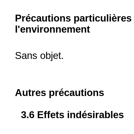
Précautions particulières
l'environnement
Sans objet.
Autres précautions
3.6 Effets indésirables