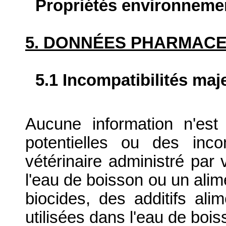
Propriétés environneme
5. DONNÉES PHARMAC
5.1 Incompatibilités maj
Aucune information n'est 
potentielles ou des inc
vétérinaire administré par
l'eau de boisson ou un alim
biocides, des additifs ali
utilisées dans l'eau de bois