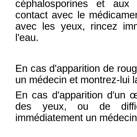
céphalosporines et aux p
contact avec le médicamen
avec les yeux, rincez i
l'eau.
En cas d'apparition de rou
un médecin et montrez-lui la
En cas d'apparition d'un 
des yeux, ou de difficu
immédiatement un médecin