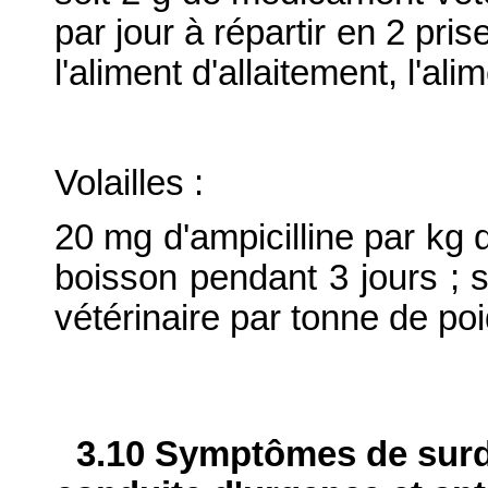
par jour à répartir en 2 pris
l'aliment d'allaitement, l'al
Volailles :
20 mg d'ampicilline par kg d
boisson pendant 3 jours ;
vétérinaire par tonne de poi
3.10 Symptômes de surdo