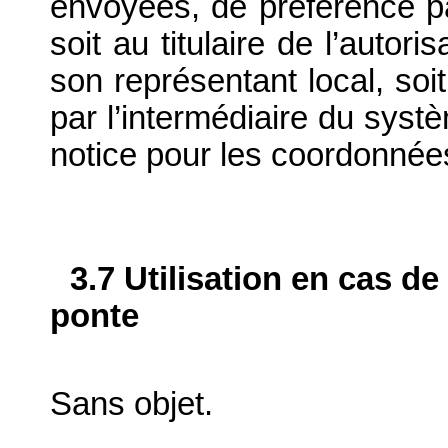
envoyées, de préférence par
soit au titulaire de l’autor
son représentant local, soit
par l’intermédiaire du systè
notice pour les coordonnée
3.7 Utilisation en cas de
ponte
Sans objet.