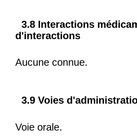
3.8 Interactions médica
d'interactions
Aucune connue.
3.9 Voies d'administrati
Voie orale.