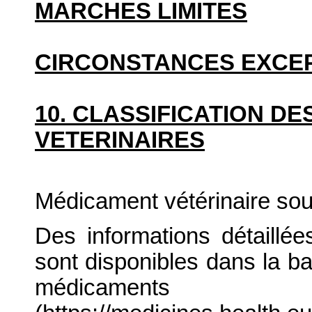
MARCHES LIMITES
CIRCONSTANCES EXCE
10. CLASSIFICATION D
VETERINAIRES
Médicament vétérinaire so
Des informations détaillé
sont disponibles dans la b
médicaments