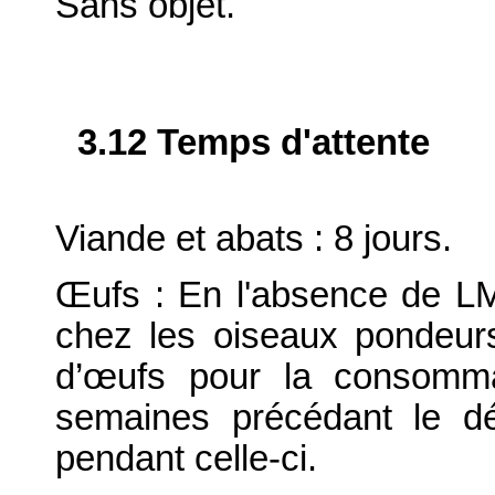
Sans objet.
3.12 Temps d'attente
Viande et abats : 8 jours.
Œufs : En l'absence de LM
chez les oiseaux pondeur
d’œufs pour la consomm
semaines précédant le d
pendant celle-ci.