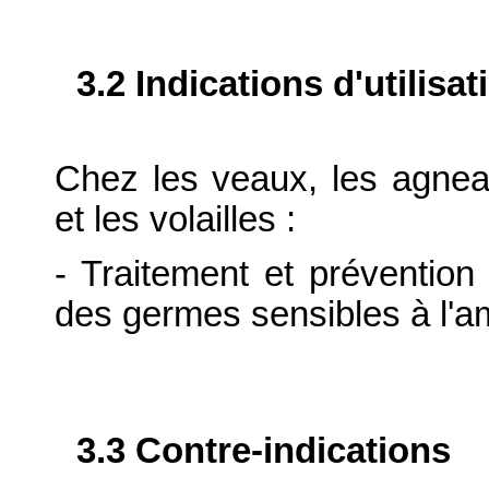
3.2 Indications d'utilis
Chez les veaux, les agneau
et les volailles :
- Traitement et prévention
des germes sensibles à l'am
3.3 Contre-indications