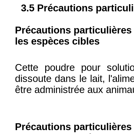
3.5 Précautions particul
Précautions particulières
les espèces cibles
Cette poudre pour soluti
dissoute dans le lait, l'ali
être administrée aux animau
Précautions particulières