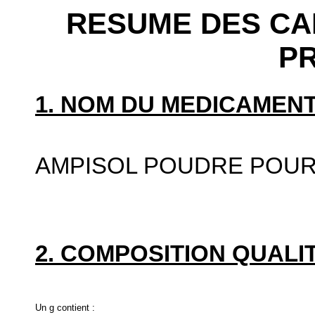
RESUME DES CA
P
1. NOM DU MEDICAMENT
AMPISOL POUDRE POUR
2. COMPOSITION QUALIT
Un g contient :