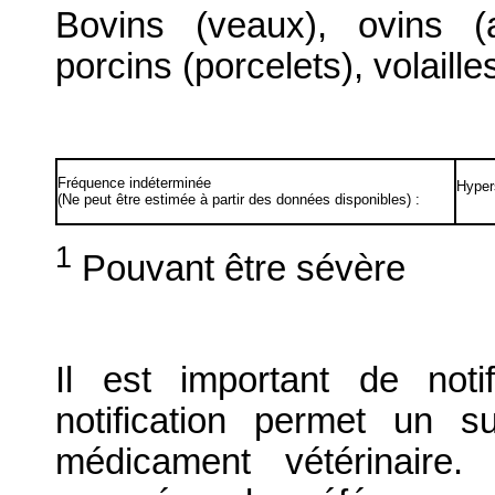
Bovins (veaux), ovins (
porcins (porcelets), volailles
Fréquence indéterminée
Hypers
(Ne peut être estimée à partir des données disponibles) :
1
Pouvant être sévère
Il est important de notif
notification permet un su
médicament vétérinaire. 