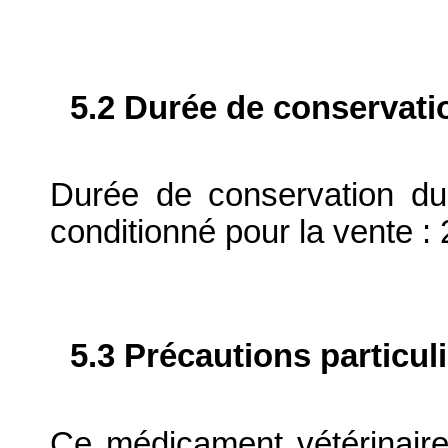
5.2 Durée de conservati
Durée de conservation du
conditionné pour la vente : 
5.3 Précautions particul
Ce médicament vétérinaire