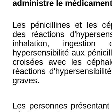
administre le médicament
Les pénicillines et les c
des réactions d'hypersensib
inhalation, ingestio
hypersensibilité aux pénicil
croisées avec les céphal
réactions d'hypersensibili
graves.
Les personnes présentant 