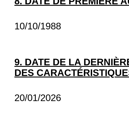
8. DATE DE PREMIÈRE 
10/10/1988
9. DATE DE LA DERNIÈ
DES CARACTÉRISTIQUE
20/01/2026