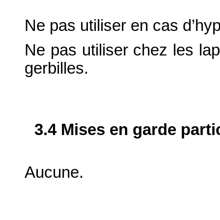
Ne pas utiliser en cas d’hy
Ne pas utiliser chez les la
gerbilles.
3.4 Mises en garde parti
Aucune.