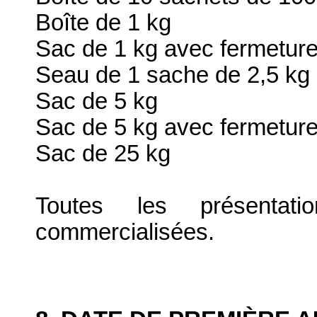
Boîte de 1 kg
Sac de 1 kg avec fermeture
Seau de 1 sache de 2,5 kg
Sac de 5 kg
Sac de 5 kg avec fermeture
Sac de 25 kg
Toutes les présenta
commercialisées.