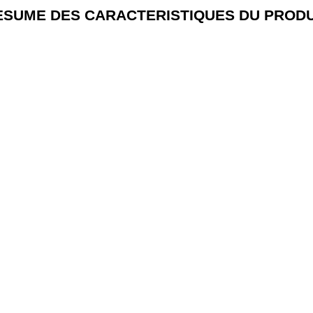
ESUME DES CARACTERISTIQUES DU PRODU