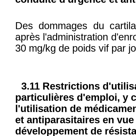
Des dommages du cartilag
après l'administration d'en
30 mg/kg de poids vif par j
3.11 Restrictions d'utili
particulières d'emploi, y 
l'utilisation de médicame
et antiparasitaires en vue
développement de résist