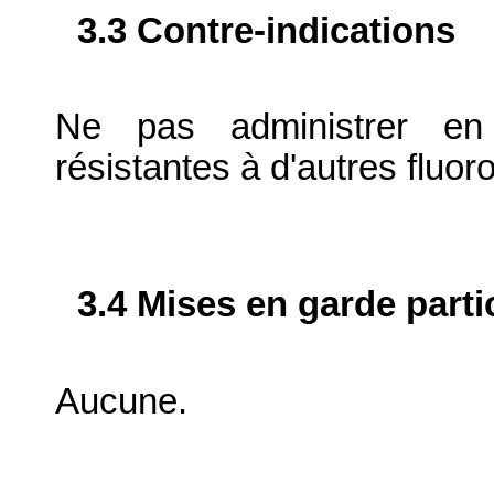
3.3 Contre-indications
Ne pas administrer en 
résistantes à d'autres fluor
3.4 Mises en garde parti
Aucune.