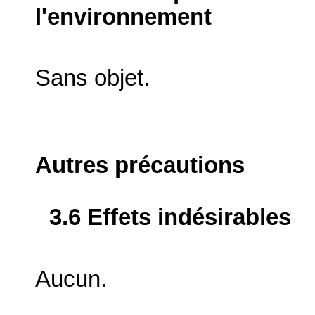
l'environnement
Sans objet.
Autres précautions
3.6 Effets indésirables
Aucun.