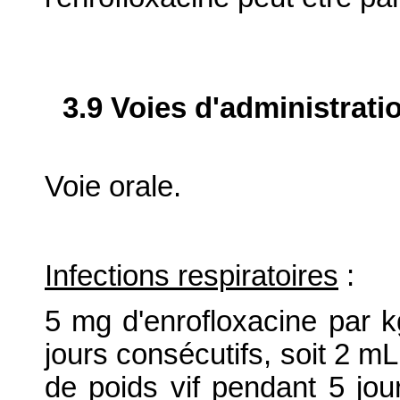
3.9 Voies d'administrati
Voie orale.
Infections respiratoires
:
5 mg d'enrofloxacine par k
jours consécutifs, soit 2 mL
de poids vif pendant 5 jour