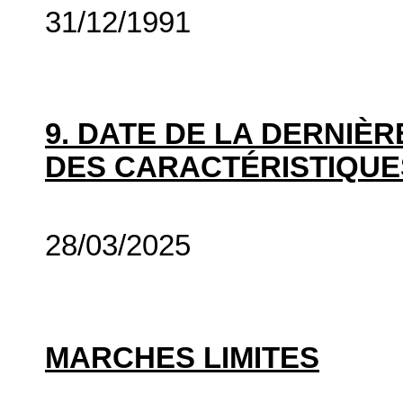
31/12/1991
9. DATE DE LA DERNIÈ
DES CARACTÉRISTIQUE
28/03/2025
MARCHES LIMITES