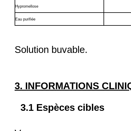
Hypromellose
Eau purifiée
Solution buvable.
3. INFORMATIONS CLIN
3.1 Espèces cibles