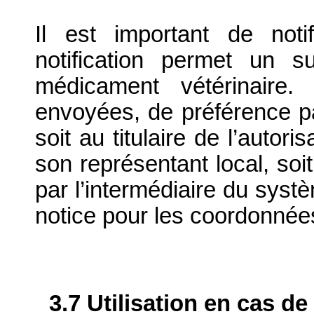
Il est important de notif
notification permet un su
médicament vétérinaire. 
envoyées, de préférence par
soit au titulaire de l’autor
son représentant local, soit
par l’intermédiaire du systè
notice pour les coordonnée
3.7 Utilisation en cas de