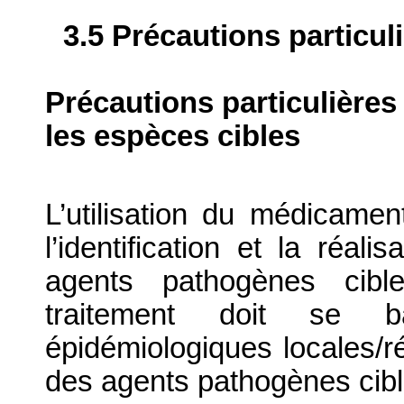
3.5 Précautions particul
Précautions particulières
les espèces cibles
L’utilisation du médicamen
l’identification et la réali
agents pathogènes cible
traitement doit se b
épidémiologiques locales/rég
des agents pathogènes cibl