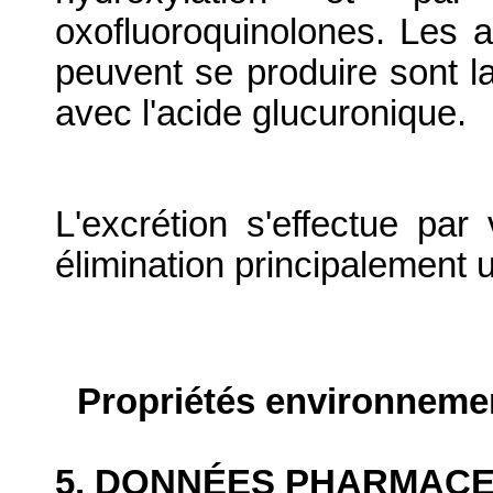
oxofluoroquinolones. Les a
peuvent se produire sont la
avec l'acide glucuronique.
L'excrétion s'effectue par 
élimination principalement u
Propriétés environneme
5. DONNÉES PHARMAC