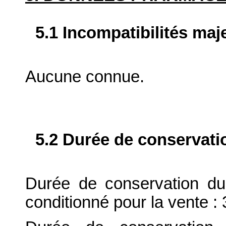
5.1 Incompatibilités maj
Aucune connue.
5.2 Durée de conservati
Durée de conservation du
conditionné pour la vente : 