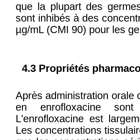
que la plupart des germes 
sont inhibés à des concentr
µg/mL (CMI 90) pour les ge
4.3 Propriétés pharmaco
Après administration orale 
en enrofloxacine sont
L'enrofloxacine est largem
Les concentrations tissulair