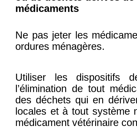
médicaments
Ne pas jeter les médicame
ordures ménagères.
Utiliser les dispositif
l’élimination de tout médi
des déchets qui en dériv
locales et à tout système n
médicament vétérinaire co