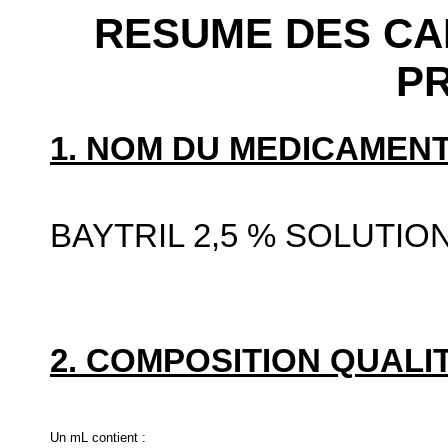
RESUME DES CA
P
1. NOM DU MEDICAMENT
BAYTRIL 2,5 % SOLUTIO
2. COMPOSITION QUALIT
Un mL contient :