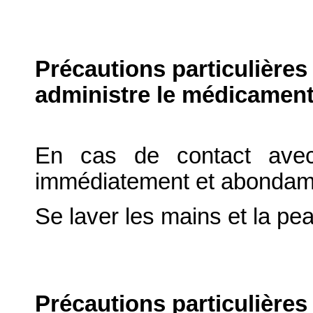
Précautions particulières
administre le médicament
En cas de contact avec
immédiatement et abondamm
Se laver les mains et la p
Précautions particulières