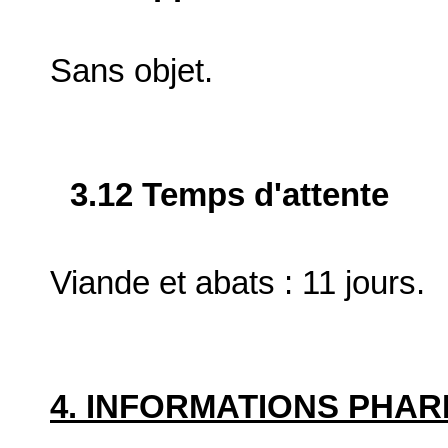
Sans objet.
3.12 Temps d'attente
Viande et abats : 11 jours.
4. INFORMATIONS PHA