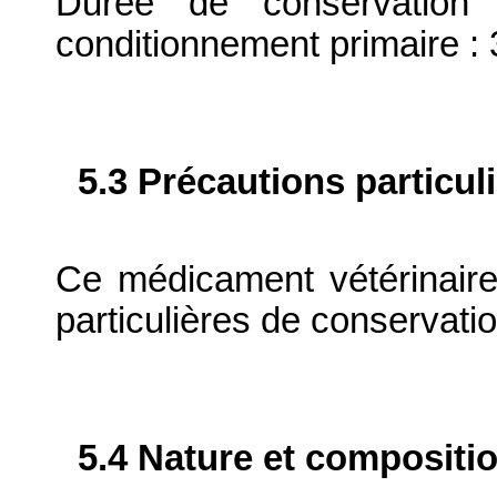
Durée de conservation 
conditionnement primaire : 
5.3 Précautions particul
Ce médicament vétérinaire
particulières de conservatio
5.4 Nature et compositi