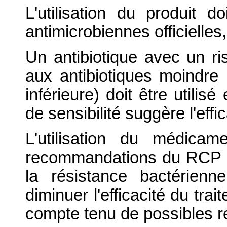
L'utilisation du produit d
antimicrobiennes officielles
Un antibiotique avec un ri
aux antibiotiques moindre
inférieure) doit être utilisé
de sensibilité suggère l'eff
L'utilisation du médica
recommandations du RCP p
la résistance bactérienn
diminuer l'efficacité du tra
compte tenu de possibles r