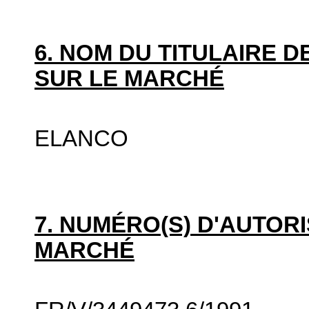
6. NOM DU TITULAIRE D
SUR LE MARCHÉ
ELANCO
7. NUMÉRO(S) D'AUTORI
MARCHÉ