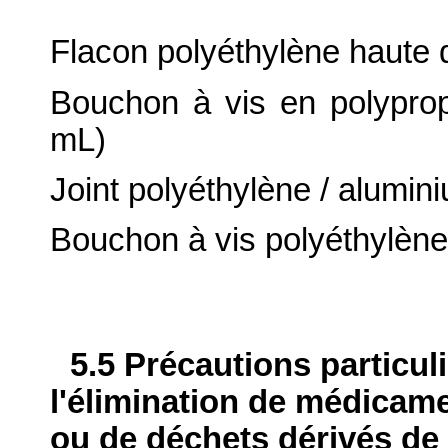
Flacon polyéthylène haute 
Bouchon à vis en polypro
mL)
Joint polyéthylène / alumini
Bouchon à vis polyéthylène 
5.5 Précautions particul
l'élimination de médicame
ou de déchets dérivés de l