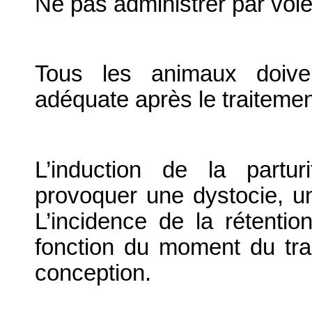
Ne pas administrer par voie
Tous les animaux doiven
adéquate après le traitemen
L’induction de la partu
provoquer une dystocie, un
L’incidence de la rétenti
fonction du moment du tra
conception.