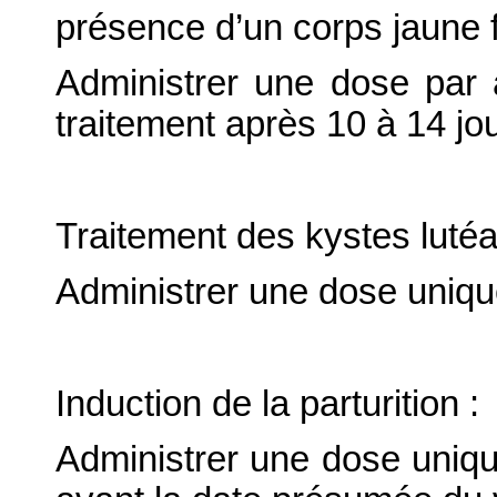
présence d’un corps jaune f
Administrer une dose par a
traitement après 10 à 14 jo
Traitement des kystes lutéa
Administrer une dose uniqu
Induction de la parturition :
Administrer une dose unique