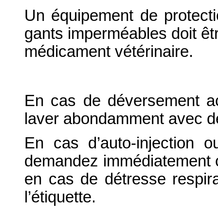
Un équipement de protectio
gants imperméables doit êtr
médicament vétérinaire.
En cas de déversement acc
laver abondamment avec de
En cas d’auto-injection o
demandez immédiatement c
en cas de détresse respirat
l’étiquette.