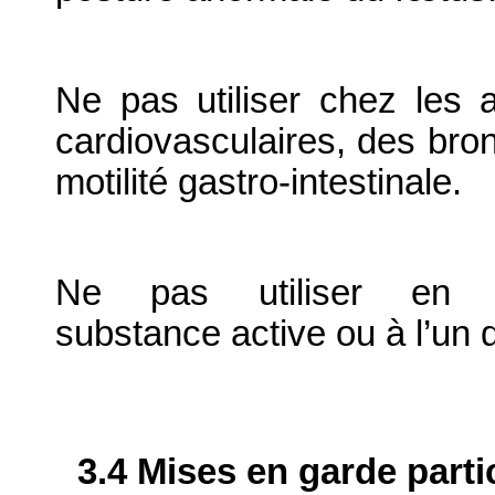
Ne pas utiliser chez les 
cardiovasculaires, des bro
motilité gastro-intestinale.
Ne pas utiliser en c
substance active ou à l’un 
3.4 Mises en garde parti