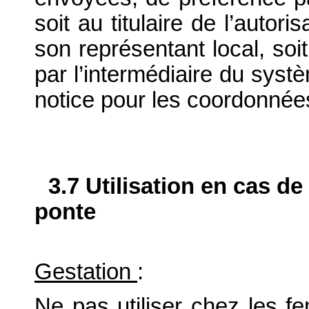
soit au titulaire de l’autor
son représentant local, soit
par l’intermédiaire du systè
notice pour les coordonnée
3.7 Utilisation en cas de
ponte
Gestation
:
Ne pas utiliser chez les f