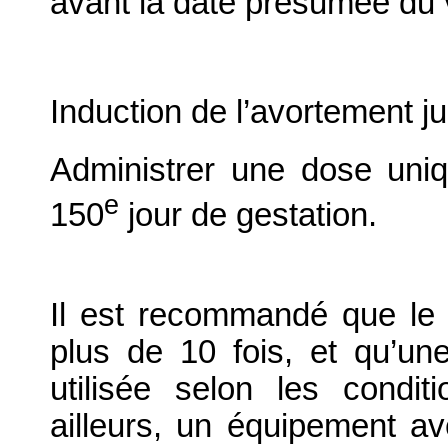
avant la date présumée du 
Induction de l’avortement j
Administrer une dose uniq
e
150
jour de gestation.
Il est recommandé que le
plus de 10 fois, et qu’une
utilisée selon les conditi
ailleurs, un équipement a