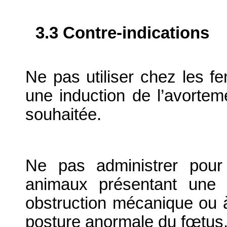
3.3 Contre-indications
Ne pas utiliser chez les f
une induction de l’avorteme
souhaitée.
Ne pas administrer pour 
animaux présentant une 
obstruction mécanique ou à
posture anormale du fœtus