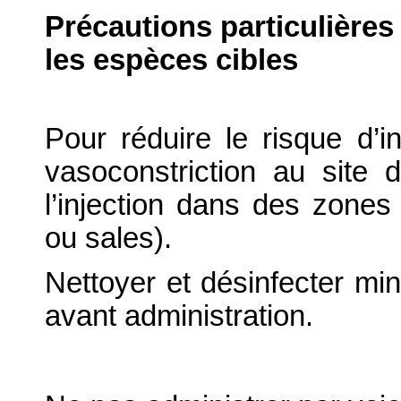
Précautions particulières
les espèces cibles
Pour réduire le risque d’
vasoconstriction au site d’i
l’injection dans des zone
ou sales).
Nettoyer et désinfecter min
avant administration.