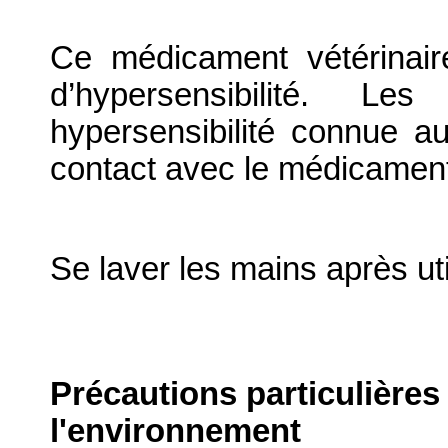
Ce médicament vétérinair
d’hypersensibilité. L
hypersensibilité connue au
contact avec le médicament
Se laver les mains après uti
Précautions particulières
l'environnement