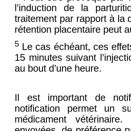
l’induction de la parturi
traitement par rapport à la 
rétention placentaire peut 
5
Le cas échéant, ces effet
15 minutes suivant l’inject
au bout d’une heure.
Il est important de notif
notification permet un su
médicament vétérinaire. 
envoyées, de préférence par