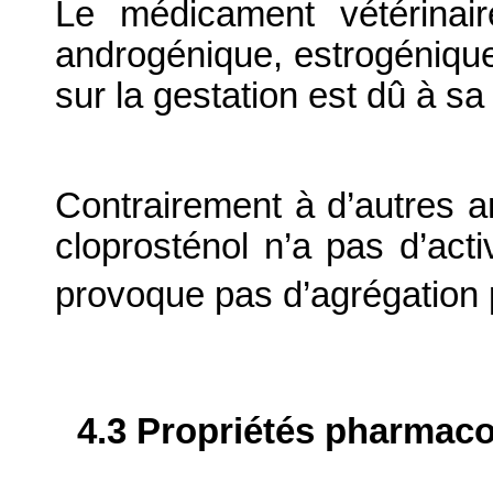
Le médicament vétérinair
androgénique, estrogénique 
sur la gestation est dû à sa 
Contrairement à d’autres a
cloprosténol n’a pas d’act
provoque pas d’agrégation p
4.3 Propriétés pharmaco