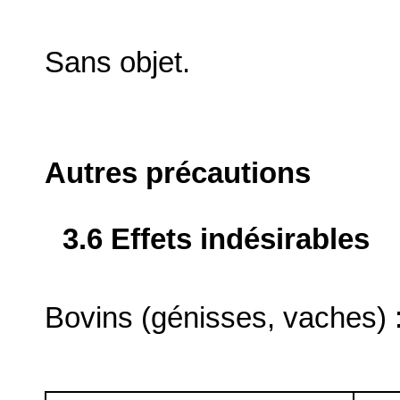
Sans objet.
Autres précautions
3.6 Effets indésirables
Bovins (génisses, vaches) 