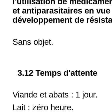
l'utilisation de médicame
et antiparasitaires en vue
développement de résist
Sans objet.
3.12 Temps d'attente
Viande et abats : 1 jour.
Lait : zéro heure.