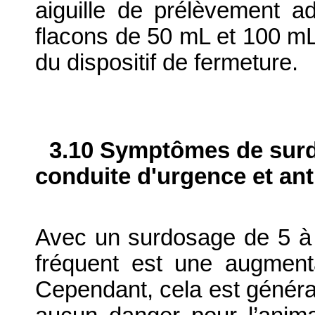
aiguille de prélèvement ad
flacons de 50 mL et 100 mL 
du dispositif de fermeture.
3.10 Symptômes de surdo
conduite d'urgence et ant
Avec un surdosage de 5 à 10
fréquent est une augmenta
Cependant, cela est généra