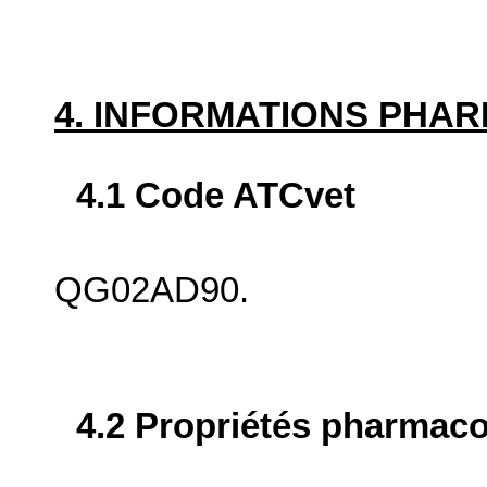
4. INFORMATIONS PHA
4.1 Code ATCvet
QG02AD90.
4.2 Propriétés pharma