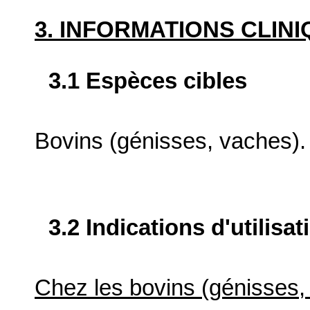
3. INFORMATIONS CLIN
3.1 Espèces cibles
Bovins (génisses, vaches).
3.2 Indications d'utilis
Chez les bovins (génisses,