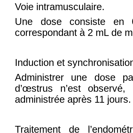
Voie intramusculaire.
Une dose consiste en 0
correspondant à 2 mL de mé
Induction et synchronisation
Administrer une dose p
d’œstrus n’est observé,
administrée après 11 jours.
Traitement de l’endométr