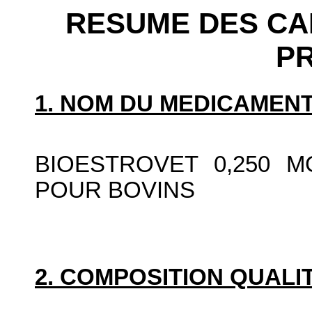
RESUME DES CA
P
1. NOM DU MEDICAMENT
BIOESTROVET 0,250 M
POUR BOVINS
2. COMPOSITION QUALIT