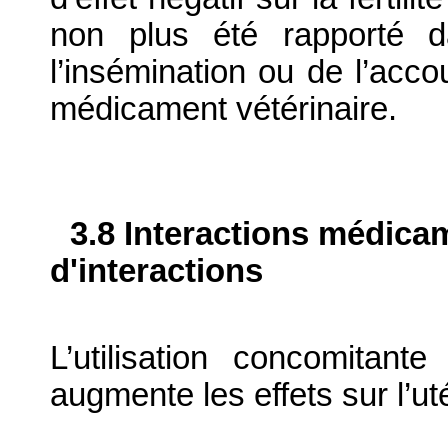
non plus été rapporté 
l’insémination ou de l’acc
médicament vétérinaire.
3.8 Interactions médica
d'interactions
L’utilisation concomitant
augmente les effets sur l’ut