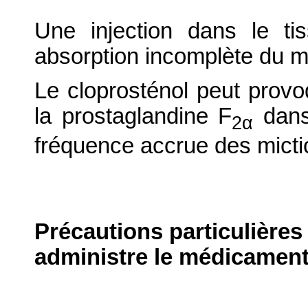
Une injection dans le ti
absorption incomplète du m
Le cloprosténol peut provoqu
la prostaglandine F
dans 
2α
fréquence accrue des micti
Précautions particulières
administre le médicament