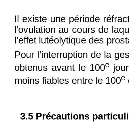
Il existe une période réfrac
l'ovulation au cours de laqu
l’effet lutéolytique des pros
Pour l’interruption de la ge
e
obtenus avant le 100
jour
e
moins fiables entre le 100
3.5 Précautions particul