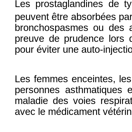
Les prostaglandines de t
peuvent être absorbées par
bronchospasmes ou des av
preuve de prudence lors d
pour éviter une auto-inject
Les femmes enceintes, les
personnes asthmatiques e
maladie des voies respirat
avec le médicament vétérin