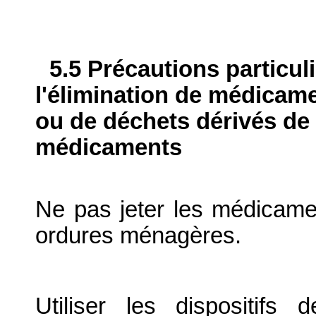
5.5 Précautions particul
l'élimination de médicame
ou de déchets dérivés de l
médicaments
Ne pas jeter les médicame
ordures ménagères.
Utiliser les dispositif