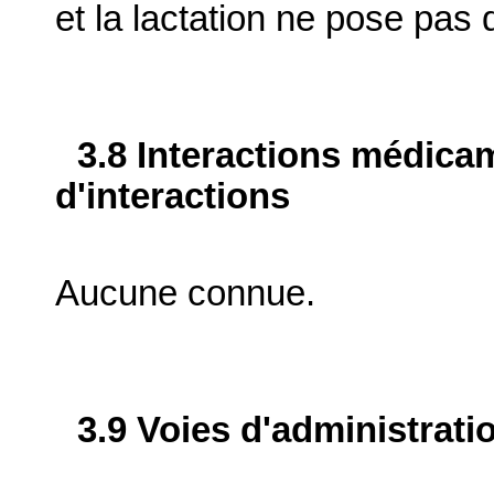
et la lactation ne pose pas 
3.8 Interactions médica
d'interactions
Aucune connue.
3.9 Voies d'administrati