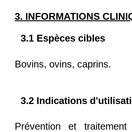
3. INFORMATIONS CLIN
3.1 Espèces cibles
Bovins, ovins, caprins.
3.2 Indications d'utilis
Prévention et traitemen