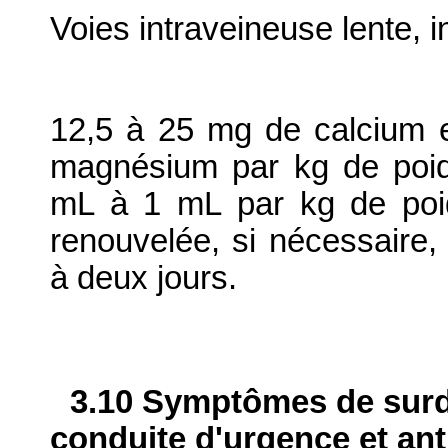
Voies intraveineuse lente, 
12,5 à 25 mg de calcium 
magnésium par kg de poids 
mL à 1 mL par kg de poids
renouvelée, si nécessaire,
à deux jours.
3.10 Symptômes de surdo
conduite d'urgence et ant