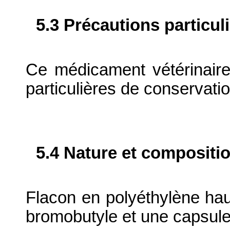
5.3 Précautions particul
Ce médicament vétérinaire
particulières de conservatio
5.4 Nature et compositi
Flacon en polyéthylène ha
bromobutyle et une capsule