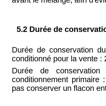
5.2 Durée de conservati
Durée de conservation du
conditionné pour la vente : 
Durée de conservation 
conditionnement primaire 
pas conserver un flacon en