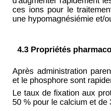
d'augmenter rapidement le
ces ions pour le traiteme
une hypomagnésiémie et/o
4.3 Propriétés pharmaco
Après administration paren
et le phosphore sont rapide
Le taux de fixation aux pro
50 % pour le calcium et de