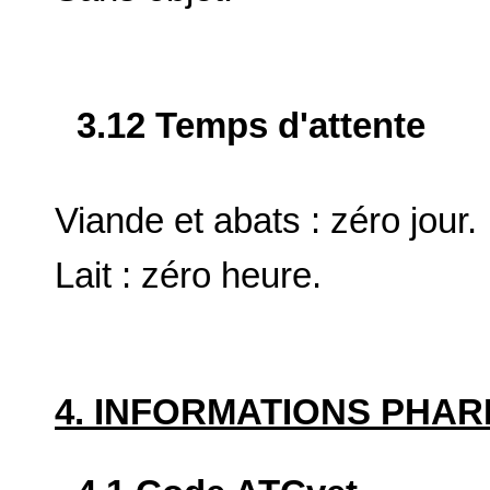
3.12 Temps d'attente
Viande et abats : zéro jour.
Lait : zéro heure.
4. INFORMATIONS PHA