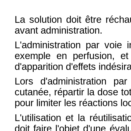
La solution doit être récha
avant administration.
L'administration par voie i
exemple en perfusion, e
d'apparition d'effets indésir
Lors d'administration pa
cutanée, répartir la dose to
pour limiter les réactions lo
L'utilisation et la réutilis
doit faire l'objet d'une éva