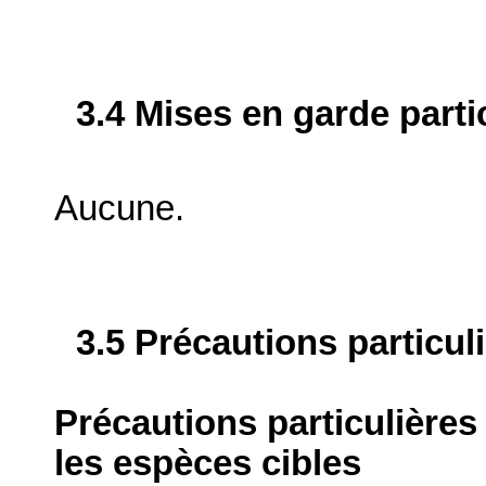
3.4 Mises en garde parti
Aucune.
3.5 Précautions particul
Précautions particulières
les espèces cibles