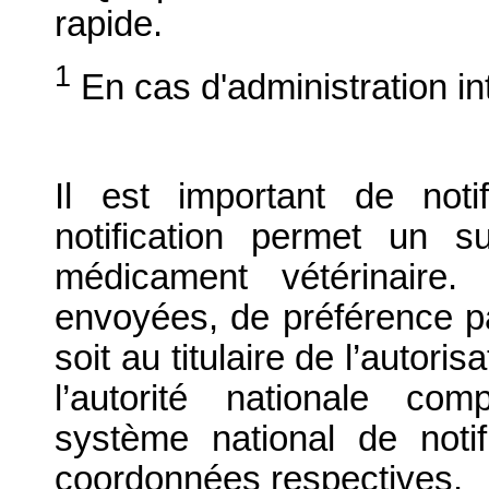
rapide.
1
En cas d'administration i
Il est important de notif
notification permet un su
médicament vétérinaire. 
envoyées, de préférence par
soit au titulaire de l’autori
l’autorité nationale com
système national de notif
coordonnées respectives.