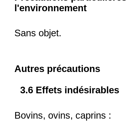
l'environnement
Sans objet.
Autres précautions
3.6 Effets indésirables
Bovins, ovins, caprins :