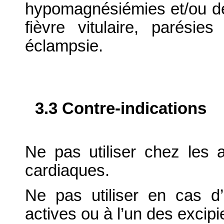
hypomagnésiémies et/ou d
fièvre vitulaire, parésies
éclampsie.
3.3 Contre-indications
Ne pas utiliser chez les 
cardiaques.
Ne pas utiliser en cas d’
actives ou à l’un des excipi