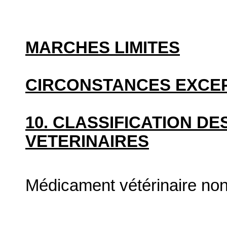
MARCHES LIMITES
CIRCONSTANCES EXCE
10. CLASSIFICATION D
VETERINAIRES
Médicament vétérinaire no