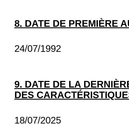
8. DATE DE PREMIÈRE 
24/07/1992
9. DATE DE LA DERNIÈ
DES CARACTÉRISTIQUE
18/07/2025