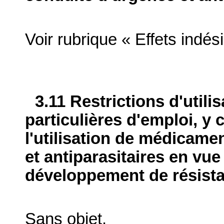
Voir rubrique « Effets indés
3.11 Restrictions d'utili
particulières d'emploi, y 
l'utilisation de médicame
et antiparasitaires en vue
développement de résist
Sans objet.