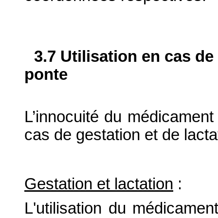
3.7 Utilisation en cas de
ponte
L’innocuité du médicament v
cas de gestation et de lacta
Gestation et lactation
:
L'utilisation du médicament