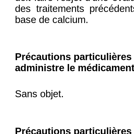
des traitements précéden
base de calcium.
Précautions particulières
administre le médicament
Sans objet.
Précautions particulières