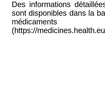
Des informations détaillé
sont disponibles dans la b
médicaments
(https://medicines.health.eu