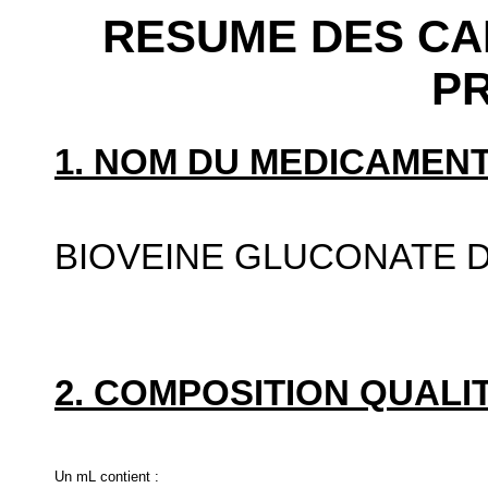
RESUME DES CA
P
1. NOM DU MEDICAMENT
BIOVEINE GLUCONATE 
2. COMPOSITION QUALIT
Un mL contient :