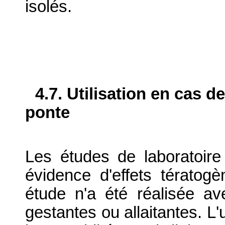
isolés.
4.7. Utilisation en cas d
ponte
Les études de laboratoire 
évidence d'effets térato
étude n'a été réalisée a
gestantes ou allaitantes. L