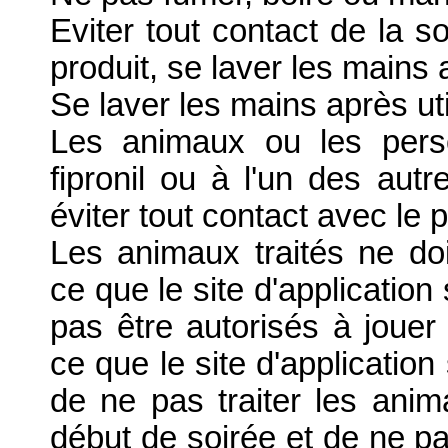
Eviter tout contact de la so
produit, se laver les mains 
Se laver les mains après uti
Les animaux ou les perso
fipronil ou à l'un des aut
éviter tout contact avec le p
Les animaux traités ne do
ce que le site d'application
pas être autorisés à jouer
ce que le site d'applicatio
de ne pas traiter les ani
début de soirée et de ne p