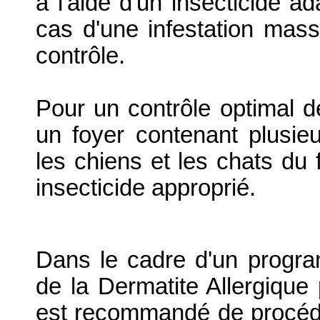
à l'aide d'un insecticide a
cas d'une infestation mas
contrôle.
Pour un contrôle optimal de
un foyer contenant plusi
les chiens et les chats du 
insecticide approprié.
Dans le cadre d'un progra
de la Dermatite Allergique
est recommandé de procéde