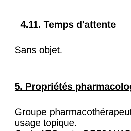
4.11. Temps d'attente
Sans objet.
5. Propriétés pharmacolo
Groupe pharmacothérapeutiq
usage topique.