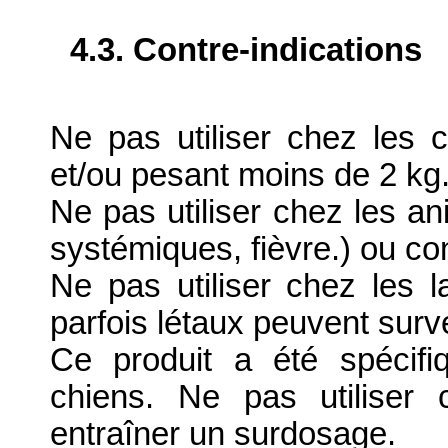
4.3. Contre-indications
Ne pas utiliser chez les
et/ou pesant moins de 2 kg
Ne pas utiliser chez les a
systémiques, fièvre.) ou co
Ne pas utiliser chez les l
parfois létaux peuvent surve
Ce produit a été spécif
chiens. Ne pas utiliser 
entraîner un surdosage.