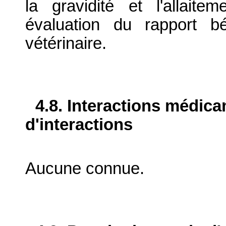
la gravidité et l'allait
évaluation du rapport bé
vétérinaire.
4.8. Interactions médic
d'interactions
Aucune connue.