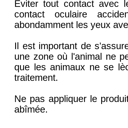
Eviter tout contact avec 
contact oculaire accide
abondamment les yeux avec
Il est important de s'assur
une zone où l'animal ne pe
que les animaux ne se lè
traitement.
Ne pas appliquer le produi
abîmée.