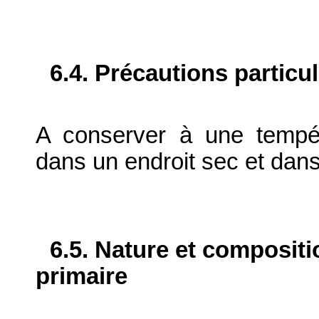
6.4. Précautions particu
A conserver à une tempé
dans un endroit sec et dans
6.5. Nature et composit
primaire