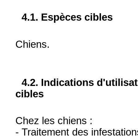
4.1. Espèces cibles
Chiens.
4.2. Indications d'utilis
cibles
Chez les chiens :
- Traitement des infestation