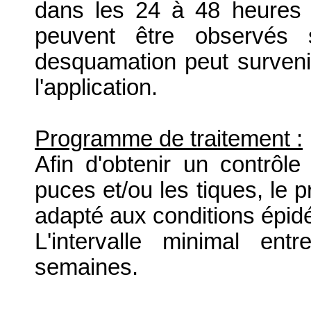
dans les 24 à 48 heures a
peuvent être observés 
desquamation peut surveni
l'application.
Programme de traitement :
Afin d'obtenir un contrôle
puces et/ou les tiques, le 
adapté aux conditions épid
L'intervalle minimal en
semaines.