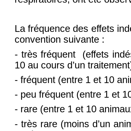
La fréquence des effets indé
convention suivante :
- très fréquent (effets ind
10 au cours d’un traitement
- fréquent (entre 1 et 10 a
- peu fréquent (entre 1 et 
- rare (entre 1 et 10 anima
- très rare (moins d’un ani