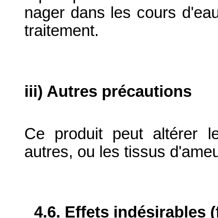
nager dans les cours d'eau
traitement.
iii) Autres précautions
Ce produit peut altérer l
autres, ou les tissus d'ame
4.6. Effets indésirables 