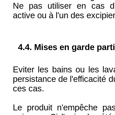
Ne pas utiliser en cas d'
active ou à l'un des excipie
4.4. Mises en garde part
Eviter les bains ou les lav
persistance de l'efficacité 
ces cas.
Le produit n'empêche pas