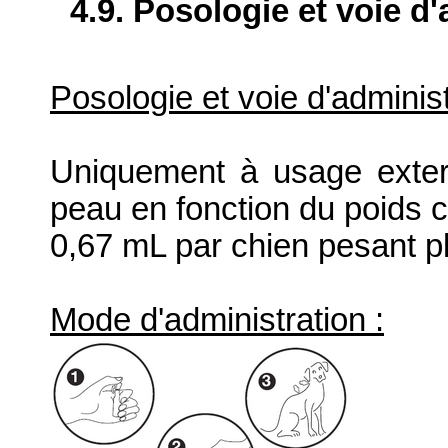
4.9. Posologie et voie d
Posologie et voie d'administ
Uniquement à usage extern
peau en fonction du poids c
0,67 mL par chien pesant pl
Mode d'administration :