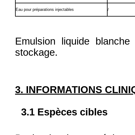
Eau pour préparations injectables
/
Emulsion liquide blanche
stockage.
3. INFORMATIONS CLIN
3.1 Espèces cibles