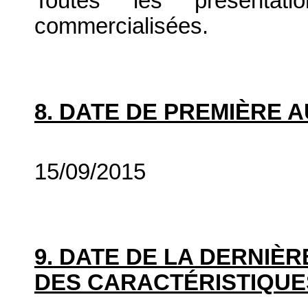
Toutes les présenta
commercialisées.
8. DATE DE PREMIÈRE 
15/09/2015
9. DATE DE LA DERNIÈ
DES CARACTÉRISTIQUE