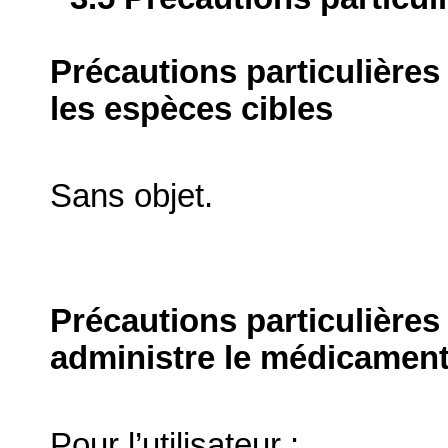
Précautions particulières
les espèces cibles
Sans objet.
Précautions particulières
administre le médicament
Pour l’utilisateur :