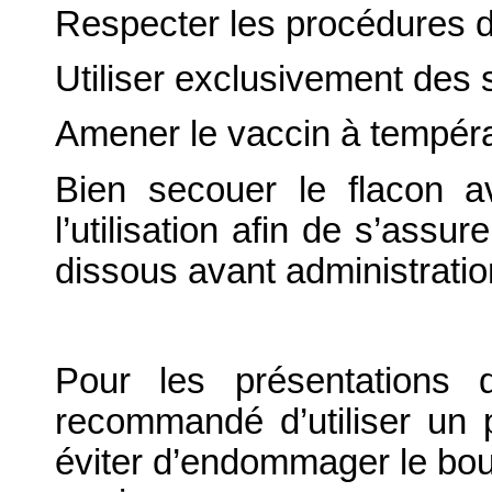
Respecter les procédures d
Utiliser exclusivement des s
Amener le vaccin à températ
Bien secouer le flacon a
l’utilisation afin de s’assu
dissous avant administratio
Pour les présentations
recommandé d’utiliser un 
éviter d’endommager le bou