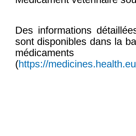
Des informations détaillé
sont disponibles dans la b
médicaments
(
https://medicines.health.e