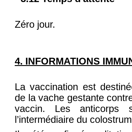
Zéro jour.
4. INFORMATIONS IMM
La vaccination est destiné
de la vache gestante contr
vaccin. Les anticorps 
l’intermédiaire du colostrum