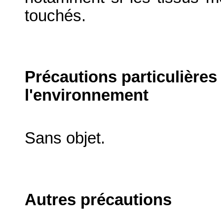
touchés.
Précautions particulières
l'environnement
Sans objet.
Autres précautions