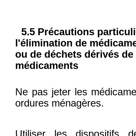
5.5 Précautions particul
l'élimination de médicame
ou de déchets dérivés de l
médicaments
Ne pas jeter les médicame
ordures ménagères.
Utiliser les dispositif