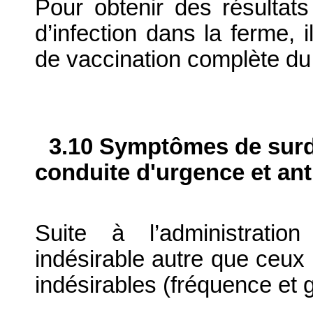
Pour obtenir des résultats
d’infection dans la ferme, i
de vaccination complète du
3.10 Symptômes de surdo
conduite d'urgence et ant
Suite à l’administratio
indésirable autre que ceux 
indésirables (fréquence et g