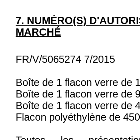
7. NUMÉRO(S) D'AUTORI
MARCHÉ
FR/V/5065274 7/2015
Boîte de 1 flacon verre de 
Boîte de 1 flacon verre de
Boîte de 1 flacon verre de
Flacon polyéthylène de 45