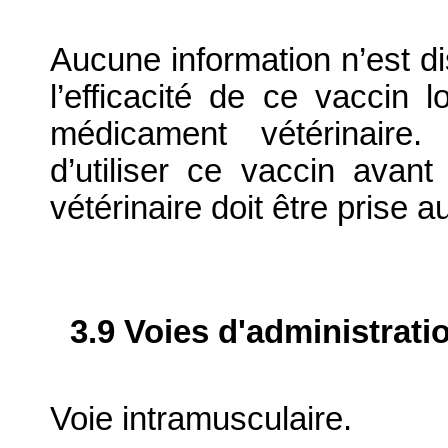
Aucune information n’est di
l’efficacité de ce vaccin l
médicament vétérinaire.
d’utiliser ce vaccin ava
vétérinaire doit être prise a
3.9 Voies d'administrati
Voie intramusculaire.