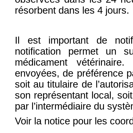
résorbent dans les 4 jours.
Il est important de notif
notification permet un su
médicament vétérinaire. 
envoyées, de préférence par
soit au titulaire de l’autor
son représentant local, soit
par l’intermédiaire du systè
Voir la notice pour les coo