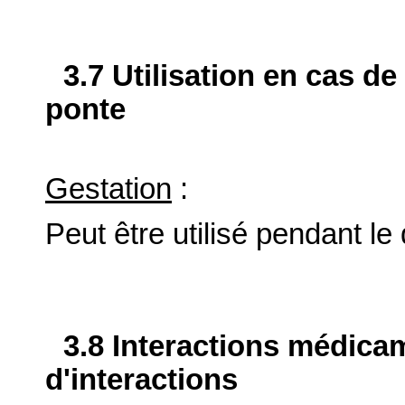
3.7 Utilisation en cas de
ponte
Gestation
:
Peut être utilisé pendant le
3.8 Interactions médica
d'interactions