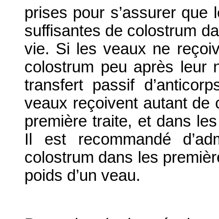
prises pour s’assurer que 
suffisantes de colostrum da
vie. Si les veaux ne reçoi
colostrum peu après leur 
transfert passif d’anticor
veaux reçoivent autant de 
première traite, et dans les
Il est recommandé d’adm
colostrum dans les premièr
poids d’un veau.