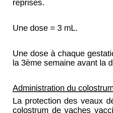
reprises.
Une dose = 3 mL.
Une dose à chaque gestatio
la 3ème semaine avant la d
Administration du colostru
La protection des veaux d
colostrum de vaches vacc