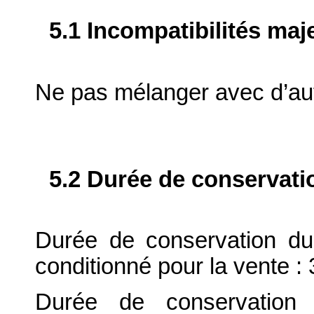
5.1 Incompatibilités maj
Ne pas mélanger avec d’au
5.2 Durée de conservati
Durée de conservation du
conditionné pour la vente : 
Durée de conservation 