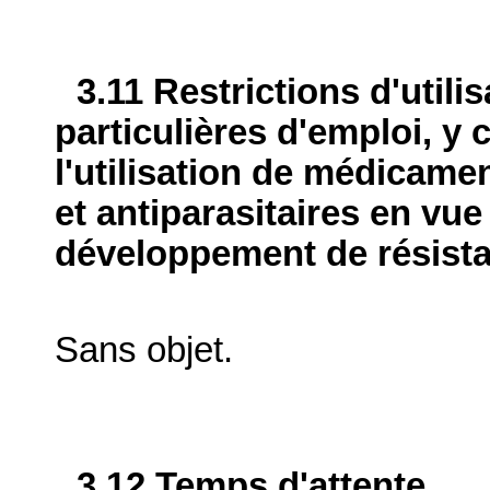
3.11 Restrictions d'utili
particulières d'emploi, y 
l'utilisation de médicame
et antiparasitaires en vue
développement de résist
Sans objet.
3.12 Temps d'attente