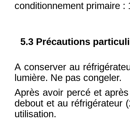
conditionnement primaire : 
5.3 Précautions particul
A conserver au réfrigérateur
lumière. Ne pas congeler.
Après avoir percé et après 
debout et au réfrigérateur 
utilisation.