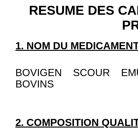
RESUME DES CA
P
1. NOM DU MEDICAMENT
BOVIGEN SCOUR EMU
BOVINS
2. COMPOSITION QUALIT