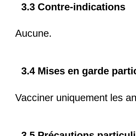
3.3 Contre-indications
Aucune.
3.4 Mises en garde parti
Vacciner uniquement les a
3.5 Précautions particul