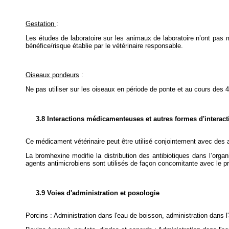
Gestation
:
Les études de laboratoire sur les animaux de laboratoire n’ont pas mi
bénéfice/risque établie par le vétérinaire responsable.
Oiseaux pondeurs
:
Ne pas utiliser sur les oiseaux en période de ponte et au cours des 
3.8 Interactions médicamenteuses et autres formes d'interact
Ce médicament vétérinaire peut être utilisé conjointement avec des a
La bromhexine modifie la distribution des antibiotiques dans l’orga
agents antimicrobiens sont utilisés de façon concomitante avec le pro
3.9 Voies d'administration et posologie
Porcins : Administration dans l'eau de boisson, administration dans l'