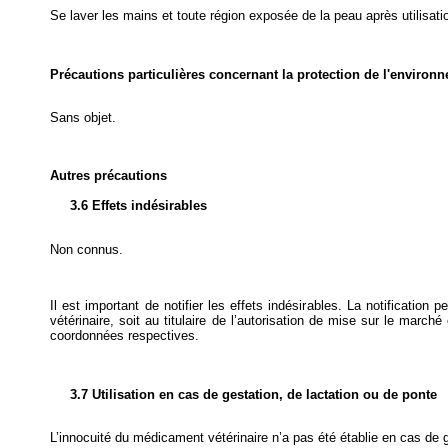
Se laver les mains et toute région exposée de la peau après utilisati
Précautions particulières concernant la protection de l'environ
Sans objet.
Autres précautions
3.6 Effets indésirables
Non connus.
Il est important de notifier les effets indésirables. La notification
vétérinaire, soit au titulaire de l’autorisation de mise sur le marché
coordonnées respectives.
3.7 Utilisation en cas de gestation, de lactation ou de ponte
L’innocuité du médicament vétérinaire n’a pas été établie en cas de 