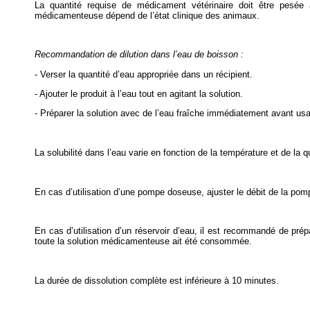
La quantité requise de médicament vétérinaire doit être pesée
médicamenteuse dépend de l’état clinique des animaux.
Recommandation de dilution dans l’eau de boisson :
- Verser la quantité d’eau appropriée dans un récipient.
- Ajouter le produit à l’eau tout en agitant la solution.
- Préparer la solution avec de l’eau fraîche immédiatement avant us
La solubilité dans l’eau varie en fonction de la température et de la 
En cas d’utilisation d’une pompe doseuse, ajuster le débit de la p
En cas d’utilisation d’un réservoir d’eau, il est recommandé de prépa
toute la solution médicamenteuse ait été consommée.
La durée de dissolution complète est inférieure à 10 minutes.