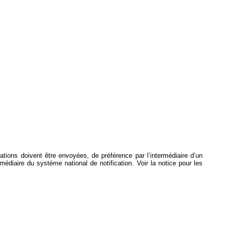
ications doivent être envoyées, de préférence par l’intermédiaire d’un
ermédiaire du système national de notification. Voir la notice pour les