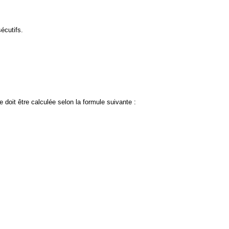
écutifs.
 doit être calculée selon la formule suivante :