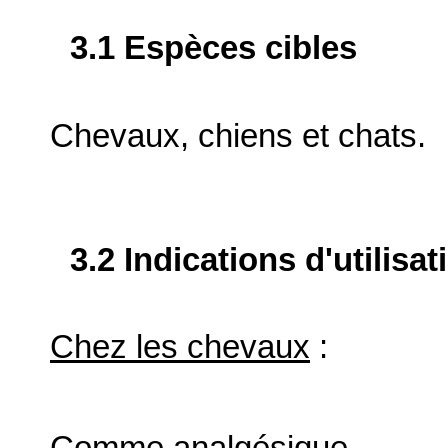
3.1 Espèces cibles
Chevaux, chiens et chats.
3.2 Indications d'utilis
Chez les chevaux
:
Comme analgésique