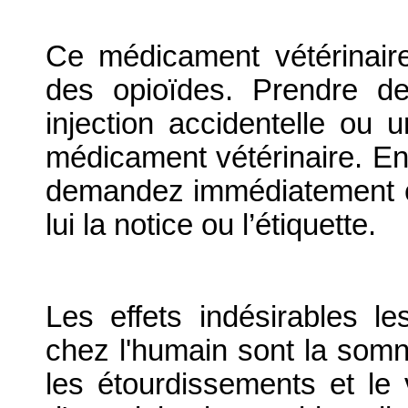
Ce médicament vétérinaire 
des opioïdes. Prendre de
injection accidentelle ou 
médicament vétérinaire. En 
demandez immédiatement c
lui la notice ou l’étiquette.
Les effets indésirables l
chez l'humain sont la somn
les étourdissements et le 