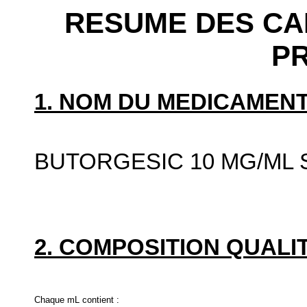
RESUME DES CA
P
1. NOM DU MEDICAMENT
BUTORGESIC 10 MG/ML 
2. COMPOSITION QUALIT
Chaque mL contient :