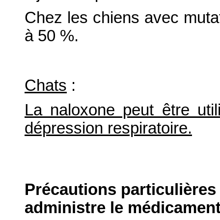
Chez les chiens avec muta
à 50 %.
Chats
:
La naloxone peut être ut
dépression respiratoire.
Précautions particulières
administre le médicament