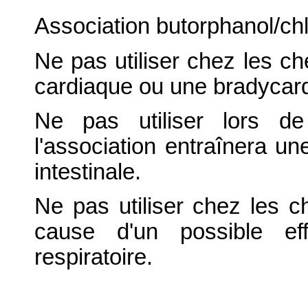
Association butorphanol/ch
Ne pas utiliser chez les c
cardiaque ou une bradycard
Ne pas utiliser lors de
l'association entraînera une
intestinale.
Ne pas utiliser chez les 
cause d'un possible ef
respiratoire.