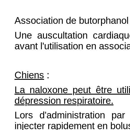
Association de butorphanol 
Une auscultation cardiaqu
avant l'utilisation en assoc
Chiens
:
La naloxone peut être ut
dépression respiratoire.
Lors d'administration par
injecter rapidement en bolu