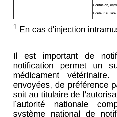
Confusion, myd
Douleur au site 
1
En cas d'injection intramu
Il est important de notif
notification permet un su
médicament vétérinaire. 
envoyées, de préférence par
soit au titulaire de l’autori
l’autorité nationale com
système national de notif