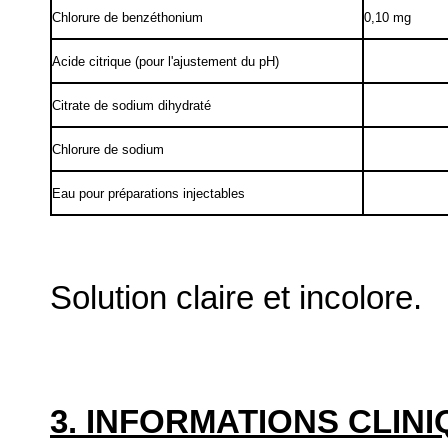
Chlorure de benzéthonium
0,10 mg
Acide citrique (pour l'ajustement du pH)
Citrate de sodium dihydraté
Chlorure de sodium
Eau pour préparations injectables
Solution claire et incolore.
3. INFORMATIONS CLIN