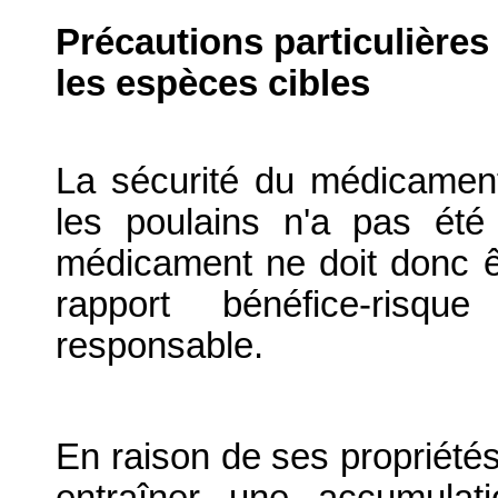
Précautions particulières
les espèces cibles
La sécurité du médicament
les poulains n'a pas été
médicament ne doit donc êt
rapport bénéfice-risqu
responsable.
En raison de ses propriétés