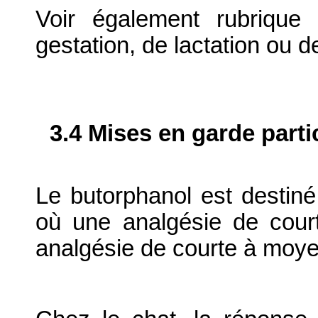
Voir également rubrique
gestation, de lactation ou d
3.4 Mises en garde parti
Le butorphanol est destiné 
où une analgésie de cour
analgésie de courte à moye