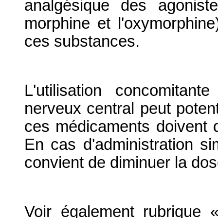
analgésique des agonist
morphine et l'oxymorphine
ces substances.
L'utilisation concomitan
nerveux central peut potenti
ces médicaments doivent d
En cas d'administration s
convient de diminuer la dos
Voir également rubrique «