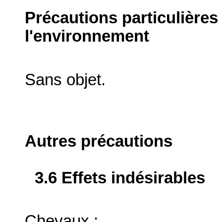
Précautions particulières
l'environnement
Sans objet.
Autres précautions
3.6 Effets indésirables
Chevaux :