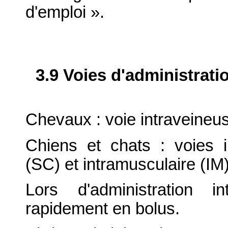
d'emploi ».
3.9 Voies d'administrati
Chevaux : voie intraveineus
Chiens et chats : voies i
(SC) et intramusculaire (IM)
Lors d'administration i
rapidement en bolus.