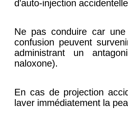
d'auto-injection accidentelle
Ne pas conduire car une 
confusion peuvent survenir
administrant un antago
naloxone).
En cas de projection accid
laver immédiatement la peau