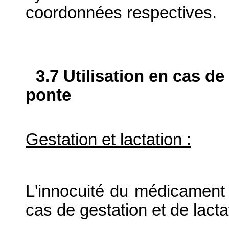
coordonnées respectives.
3.7 Utilisation en cas de
ponte
Gestation et lactation :
L'innocuité du médicament v
cas de gestation et de lact