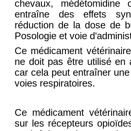
chevaux, médétomidine c
entraîne des effets syn
réduction de la dose de bu
Posologie et voie d'administ
Ce médicament vétérinaire 
ne doit pas être utilisé en
car cela peut entraîner un
voies respiratoires.
Ce médicament vétérinair
sur les récepteurs opioïdes