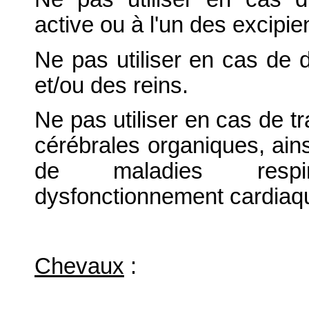
active ou à l'un des excipie
Ne pas utiliser en cas de 
et/ou des reins.
Ne pas utiliser en cas de t
cérébrales organiques, ain
de maladies respir
dysfonctionnement cardiaqu
Chevaux
: