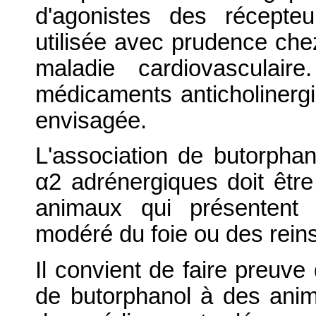
d'agonistes des récepte
utilisée avec prudence che
maladie cardiovasculaire
médicaments anticholinergi
envisagée.
L'association de butorphan
α2 adrénergiques doit être
animaux qui présentent 
modéré du foie ou des reins
Il convient de faire preuve
de butorphanol à des ani