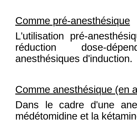
Comme pré-anesthésique
L'utilisation pré-anesth
réduction dose-dép
anesthésiques d'induction.
Comme anesthésique (en as
Dans le cadre d'une ane
médétomidine et la kétamin