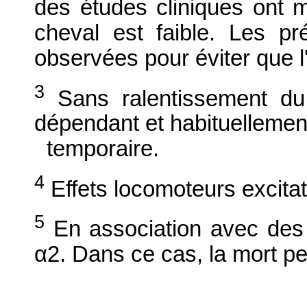
des études cliniques ont 
cheval est faible. Les pr
observées pour éviter que l
3
Sans ralentissement du t
dépendant et habituellemen
temporaire.
4
Effets locomoteurs excita
5
En association avec des
α2. Dans ce cas, la mort pe