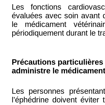
Les fonctions cardiovas
évaluées avec soin avant 
le médicament vétérinai
périodiquement durant le tr
Précautions particulières
administre le médicament
Les personnes présentant
l’éphédrine doivent éviter