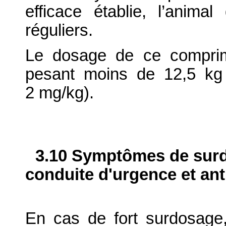
efficace établie, l’animal
réguliers.
Le dosage de ce comprim
pesant moins de 12,5 kg
2 mg/kg).
3.10 Symptômes de surdo
conduite d'urgence et ant
En cas de fort surdosage, 