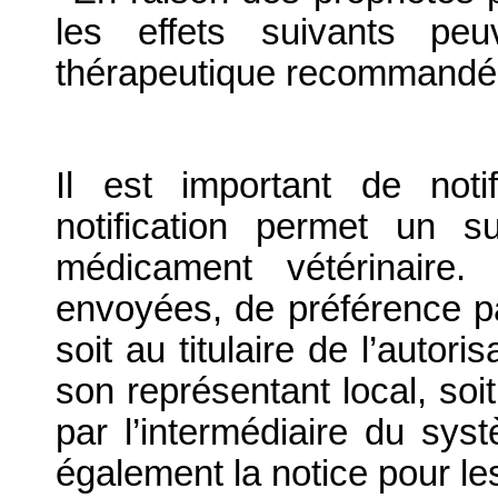
les effets suivants pe
thérapeutique recommandé
Il est important de notif
notification permet un su
médicament vétérinaire. 
envoyées, de préférence par
soit au titulaire de l’autor
son représentant local, soit
par l’intermédiaire du syst
également la notice pour l