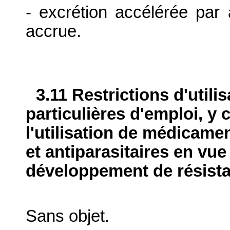
- excrétion accélérée par a
accrue.
3.11 Restrictions d'utili
particulières d'emploi, y 
l'utilisation de médicame
et antiparasitaires en vue
développement de résist
Sans objet.