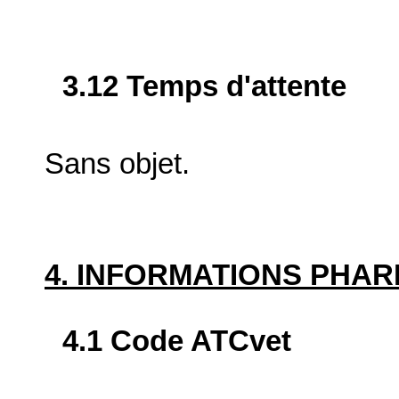
3.12 Temps d'attente
Sans objet.
4. INFORMATIONS PHA
4.1 Code ATCvet