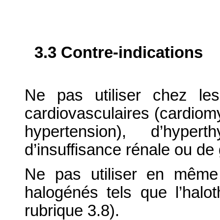
3.3 Contre-indications
Ne pas utiliser chez le
cardiovasculaires (cardiom
hypertension), d’hyper
d’insuffisance rénale ou de
Ne pas utiliser en même
halogénés tels que l’halo
rubrique 3.8).