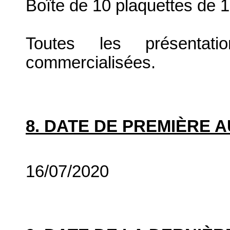
Boîte de 10 plaquettes de
Toutes les présenta
commercialisées.
8. DATE DE PREMIÈRE 
16/07/2020