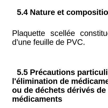
5.4 Nature et compositi
Plaquette scellée constit
d’une feuille de PVC.
5.5 Précautions particul
l'élimination de médicame
ou de déchets dérivés de l
médicaments