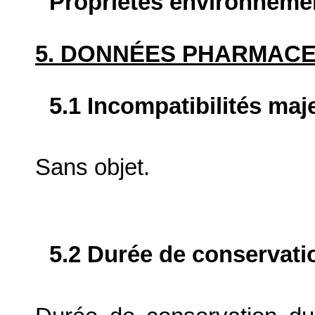
Propriétés environneme
5. DONNÉES PHARMAC
5.1 Incompatibilités maj
Sans objet.
5.2 Durée de conservati