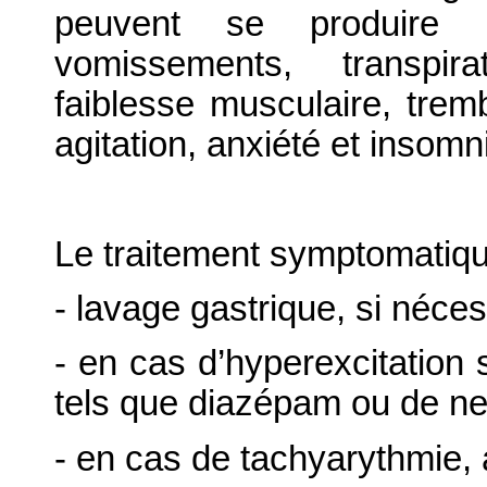
peuvent se produire : 
vomissements, transpira
faiblesse musculaire, trem
agitation, anxiété et insomn
Le traitement symptomatique
- lavage gastrique, si néces
- en cas d’hyperexcitation 
tels que diazépam ou de ne
- en cas de tachyarythmie, 