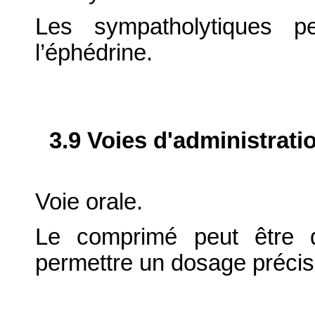
Les sympatholytiques pe
l’éphédrine.
3.9 Voies d'administrati
Voie orale.
Le comprimé peut être d
permettre un dosage précis