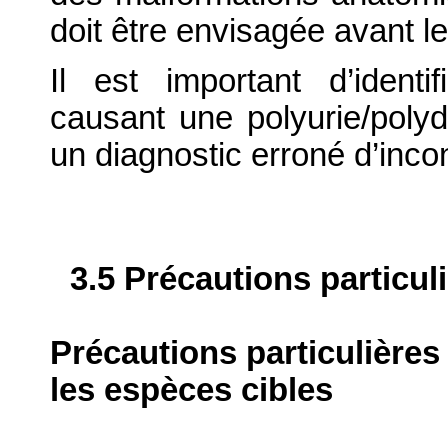
doit être envisagée avant le
Il est important d’identi
causant une polyurie/polyd
un diagnostic erroné d’incon
3.5 Précautions particul
Précautions particulières
les espèces cibles