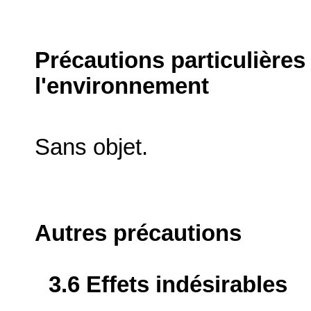
Précautions particulières
l'environnement
Sans objet.
Autres précautions
3.6 Effets indésirables