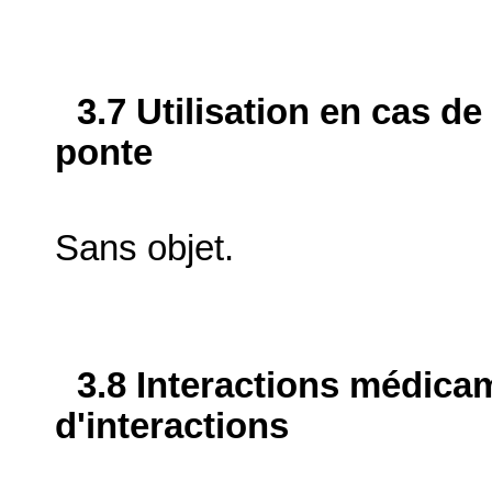
3.7 Utilisation en cas de
ponte
Sans objet.
3.8 Interactions médica
d'interactions