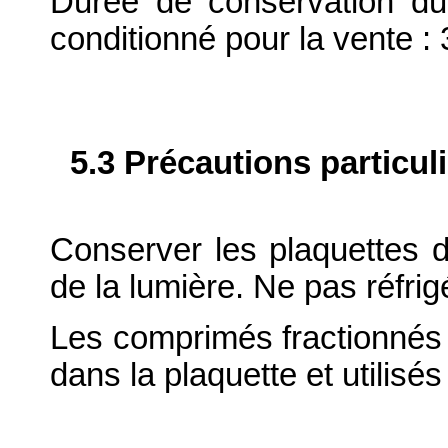
Durée de conservation du
conditionné pour la vente : 
5.3 Précautions particul
Conserver les plaquettes da
de la lumière. Ne pas réfrig
Les comprimés fractionnés n
dans la plaquette et utilisé