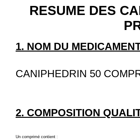
RESUME DES CA
P
1. NOM DU MEDICAMENT
CANIPHEDRIN 50 COMP
2. COMPOSITION QUALIT
Un comprimé contient :