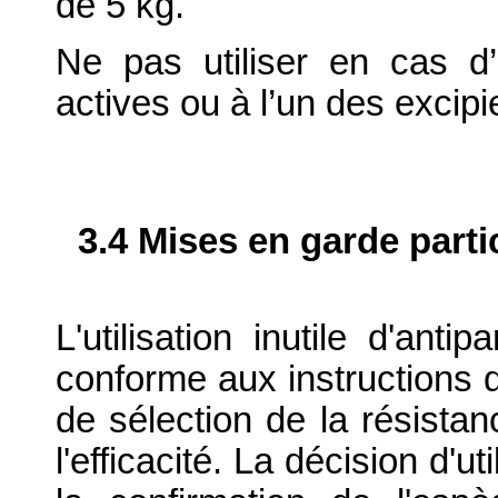
de 5 kg.
Ne pas utiliser en cas d’
actives ou à l’un des excipi
3.4 Mises en garde parti
L'utilisation inutile d'anti
conforme aux instructions 
de sélection de la résistan
l'efficacité. La décision d'ut