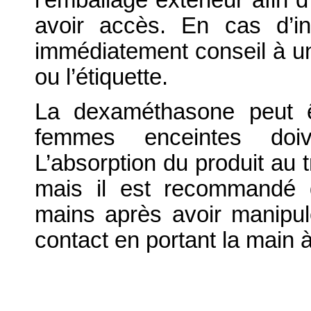
avoir accès. En cas d’in
immédiatement conseil à un
ou l’étiquette.
La dexaméthasone peut ê
femmes enceintes doive
L’absorption du produit au 
mais il est recommandé 
mains après avoir manipul
contact en portant la main 