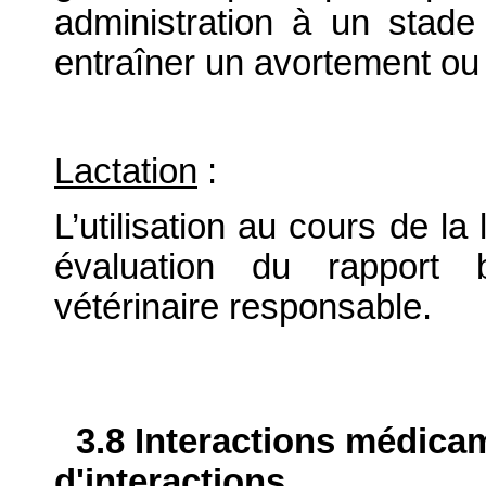
administration à un stade 
entraîner un avortement ou
Lactation
:
L’utilisation au cours de la
évaluation du rapport b
vétérinaire responsable.
3.8 Interactions médica
d'interactions