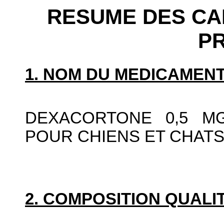
RESUME DES CA
P
1. NOM DU MEDICAMENT
DEXACORTONE 0,5 M
POUR CHIENS ET CHAT
2. COMPOSITION QUALIT