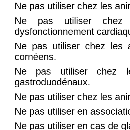
Ne pas utiliser chez les an
Ne pas utiliser chez
dysfonctionnement cardiaqu
Ne pas utiliser chez les
cornéens.
Ne pas utiliser chez le
gastroduodénaux.
Ne pas utiliser chez les an
Ne pas utiliser en associat
Ne pas utiliser en cas de 