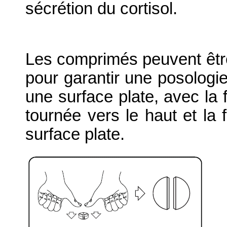
sécrétion du cortisol.
Les comprimés peuvent être
pour garantir une posologi
une surface plate, avec la f
tournée vers le haut et la 
surface plate.