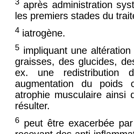
3
après administration syst
les premiers stades du trai
4
iatrogène.
5
impliquant une altération
graisses, des glucides, de
ex. une redistribution 
augmentation du poids c
atrophie musculaire ainsi
résulter.
6
peut être exacerbée par