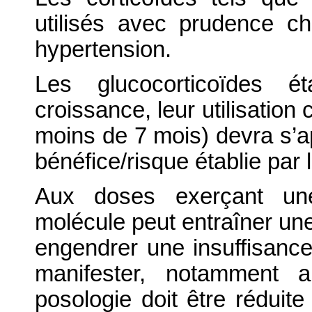
utilisés avec prudence c
hypertension.
Les glucocorticoïdes é
croissance, leur utilisatio
moins de 7 mois) devra s’ap
bénéfice/risque établie par 
Aux doses exerçant une 
molécule peut entraîner une
engendrer une insuffisance
manifester, notamment a
posologie doit être réduite