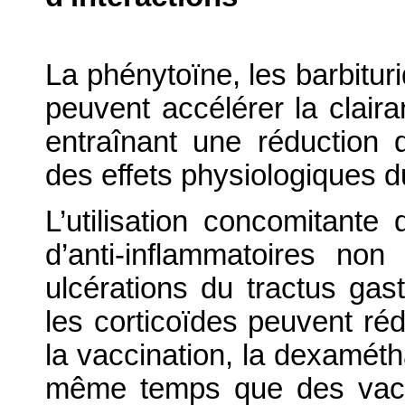
La phénytoïne, les barbituri
peuvent accélérer la clair
entraînant une réduction 
des effets physiologiques 
L’utilisation concomitante
d’anti-inflammatoires non
ulcérations du tractus gas
les corticoïdes peuvent ré
la vaccination, la dexaméth
même temps que des vacc