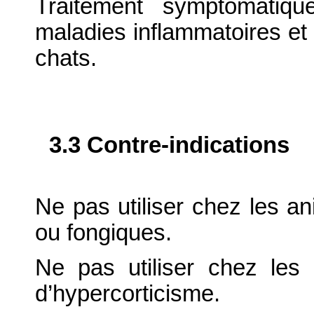
Traitement symptomatiqu
maladies inflammatoires et 
chats.
3.3 Contre-indications
Ne pas utiliser chez les ani
ou fongiques.
Ne pas utiliser chez les
d’hypercorticisme.