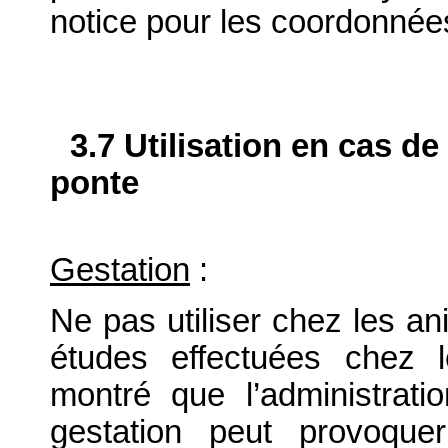
notice pour les coordonnée
3.7 Utilisation en cas de
ponte
Gestation
:
Ne pas utiliser chez les a
études effectuées chez 
montré que l’administra
gestation peut provoque