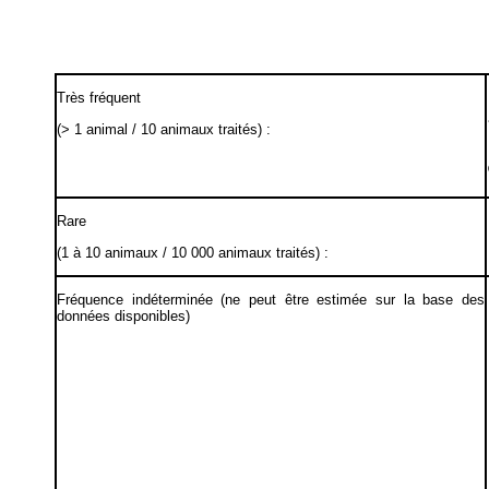
Très fréquent
(> 1 animal / 10 animaux traités) :
Rare
(1 à 10 animaux / 10 000 animaux traités) :
Fréquence indéterminée (ne peut être estimée sur la base des
données disponibles)