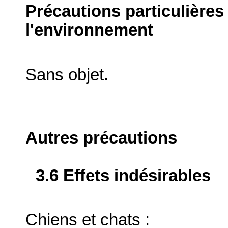
Précautions particulières
l'environnement
Sans objet.
Autres précautions
3.6 Effets indésirables
Chiens et chats :