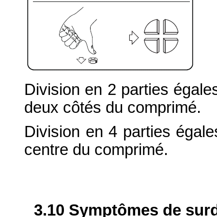
Division en 2 parties égal
deux côtés du comprimé.
Division en 4 parties égal
centre du comprimé.
3.10 Symptômes de surdo