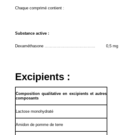
Chaque comprimé contient :
Substance active :
Dexaméthasone ………………………………...
0,5 mg
Excipients :
Composition qualitative en excipients et autres
composants
Lactose monohydraté
Amidon de pomme de terre