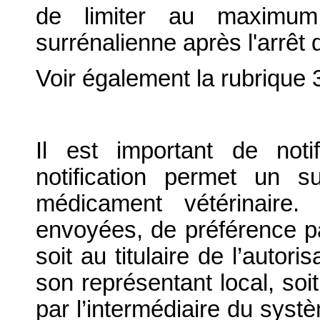
de limiter au maximum 
surrénalienne après l'arrêt 
Voir également la rubrique 
Il est important de notif
notification permet un su
médicament vétérinaire. 
envoyées, de préférence par
soit au titulaire de l’autor
son représentant local, soit
par l’intermédiaire du systè