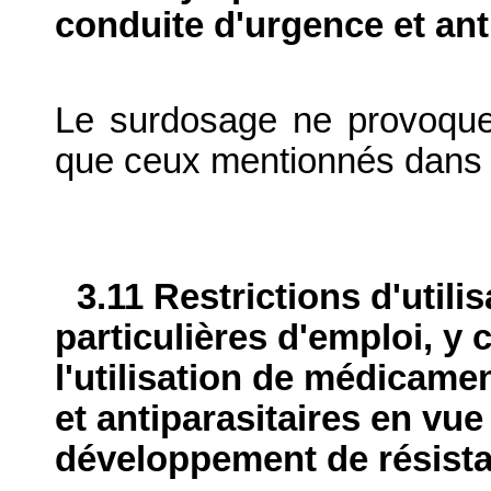
conduite d'urgence et ant
Le surdosage ne provoque 
que ceux mentionnés dans l
3.11 Restrictions d'utili
particulières d'emploi, y 
l'utilisation de médicame
et antiparasitaires en vue
développement de résist