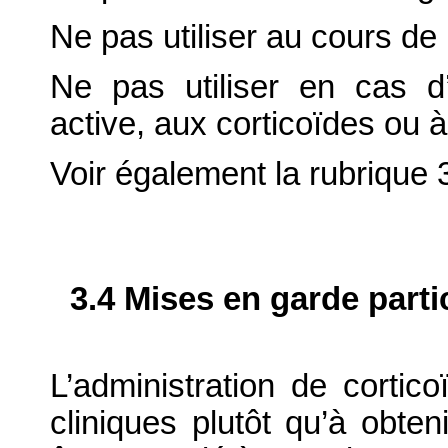
Ne pas utiliser au cours de l
Ne pas utiliser en cas d’
active, aux corticoïdes ou à
Voir également la rubrique 
3.4 Mises en garde parti
L’administration de cortic
cliniques plutôt qu’à obten