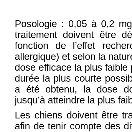
Posologie : 0,05 à 0,2 mg
traitement doivent être d
fonction de l’effet recher
allergique) et selon la natu
dose efficace la plus faible 
durée la plus courte possib
a été obtenu, la dose do
jusqu’à atteindre la plus fai
Les chiens doivent être tra
afin de tenir compte des d