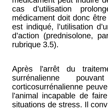
cas d’utilisation prolon
médicament doit donc être 
est indiqué, l’utilisation d
d’action (prednisolone, pa
rubrique 3.5).
Après l'arrêt du traitem
surrénalienne pouvan
corticosurrénalienne peuve
l'animal incapable de fai
situations de stress. Il co