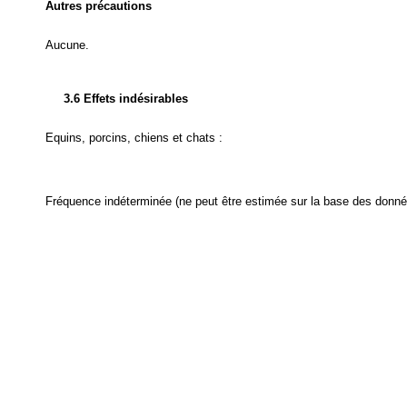
Autres précautions
Aucune.
3.6 Effets indésirables
Equins, porcins, chiens et chats :
Fréquence indéterminée (ne peut être estimée sur la base des donnée