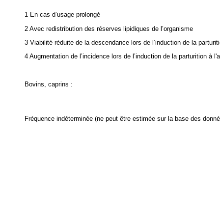
1 En cas d’usage prolongé
2 Avec redistribution des réserves lipidiques de l’organisme
3 Viabilité réduite de la descendance lors de l’induction de la parturit
4 Augmentation de l’incidence lors de l’induction de la parturition à l'
Bovins, caprins :
Fréquence indéterminée (ne peut être estimée sur la base des donnée