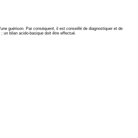
u'une guérison. Par conséquent, il est conseillé de diagnostiquer et de
 ; un bilan acido-basique doit être effectué.