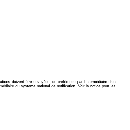
ications doivent être envoyées, de préférence par l’intermédiaire d’un
ermédiaire du système national de notification. Voir la notice pour les