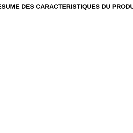
ESUME DES CARACTERISTIQUES DU PRODU