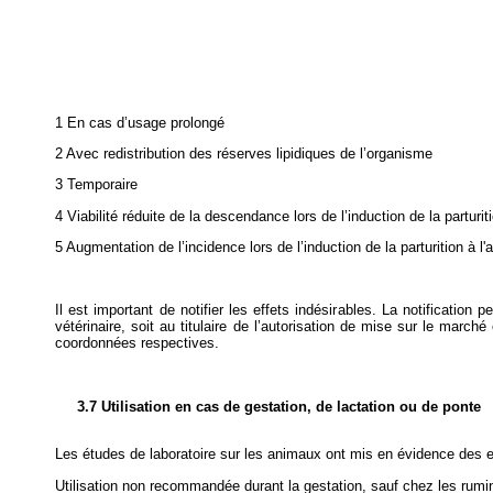
1 En cas d’usage prolongé
2 Avec redistribution des réserves lipidiques de l’organisme
3 Temporaire
4 Viabilité réduite de la descendance lors de l’induction de la parturit
5 Augmentation de l’incidence lors de l’induction de la parturition à l'
Il est important de notifier les effets indésirables. La notification
vétérinaire, soit au titulaire de l’autorisation de mise sur le marché
coordonnées respectives.
3.7 Utilisation en cas de gestation, de lactation ou de ponte
Les études de laboratoire sur les animaux ont mis en évidence des 
Utilisation non recommandée durant la gestation, sauf chez les ruminan