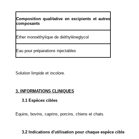
Composition qualitative en excipients et autres
composants
Ether monoéthylique de diéthylèneglycol
Eau pour préparations injectables
Solution limpide et incolore.
3. INFORMATIONS CLINIQUES
3.1 Espèces cibles
Equins, bovins, caprins, porcins, chiens et chats.
3.2 Indications d'utilisation pour chaque espèce cible