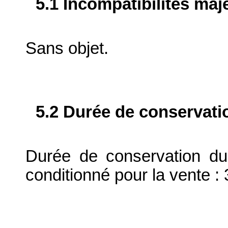
5.1 Incompatibilités maj
Sans objet.
5.2 Durée de conservati
Durée de conservation du
conditionné pour la vente : 