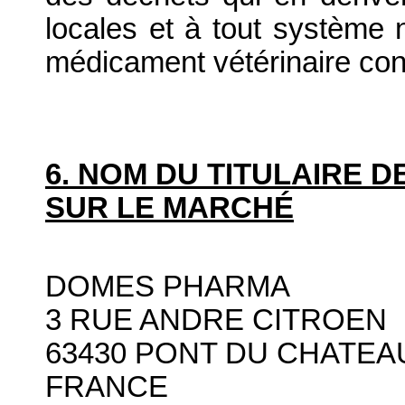
locales et à tout système n
médicament vétérinaire co
6. NOM DU TITULAIRE D
SUR LE MARCHÉ
DOMES PHARMA
3 RUE ANDRE CITROEN
63430 PONT DU CHATEA
FRANCE