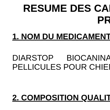
RESUME DES CA
P
1. NOM DU MEDICAMENT
DIARSTOP BIOCANI
PELLICULES POUR CHI
2. COMPOSITION QUALIT