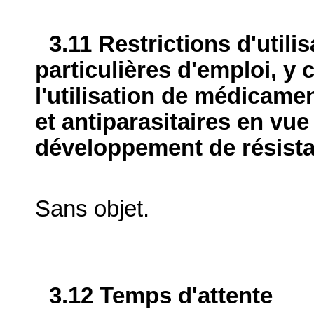
3.11 Restrictions d'utili
particulières d'emploi, y 
l'utilisation de médicame
et antiparasitaires en vue
développement de résist
Sans objet.
3.12 Temps d'attente