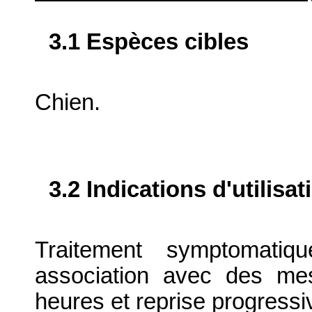
3.1 Espèces cibles
Chien.
3.2 Indications d'utilis
Traitement symptomati
association avec des mes
heures et reprise progressiv