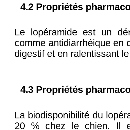
4.2 Propriétés pharma
Le lopéramide est un dér
comme antidiarrhéique en d
digestif et en ralentissant le
4.3 Propriétés pharmaco
La biodisponibilité du lopér
20 % chez le chien. Il e