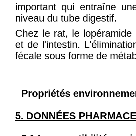
important qui entraîne une
niveau du tube digestif.
Chez le rat, le lopéramide
et de l'intestin. L'éliminat
fécale sous forme de métab
Propriétés environneme
5. DONNÉES PHARMAC