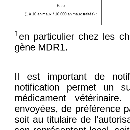
Rare
(1 à 10 animaux / 10 000 animaux traités) :
1
en particulier chez les c
gène MDR1.
Il est important de notif
notification permet un su
médicament vétérinaire. 
envoyées, de préférence par
soit au titulaire de l’autor