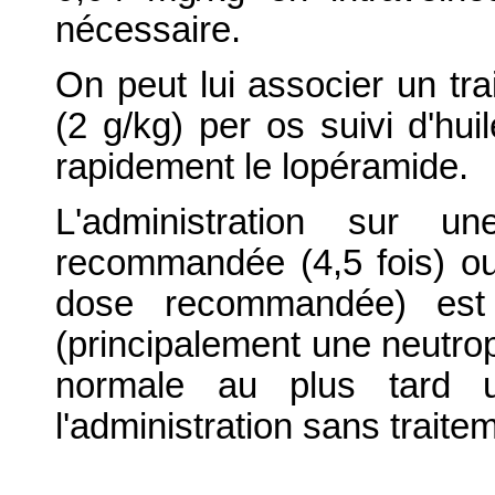
nécessaire.
On peut lui associer un tra
(2 g/kg) per os suivi d'hui
rapidement le lopéramide.
L'administration sur u
recommandée (4,5 fois) ou
dose recommandée) est à
(principalement une neutroph
normale au plus tard u
l'administration sans traite