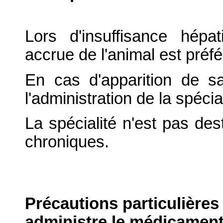
Lors d'insuffisance hépat
accrue de l'animal est préfé
En cas d'apparition de s
l'administration de la spécial
La spécialité n'est pas des
chroniques.
Précautions particulières
administre le médicament