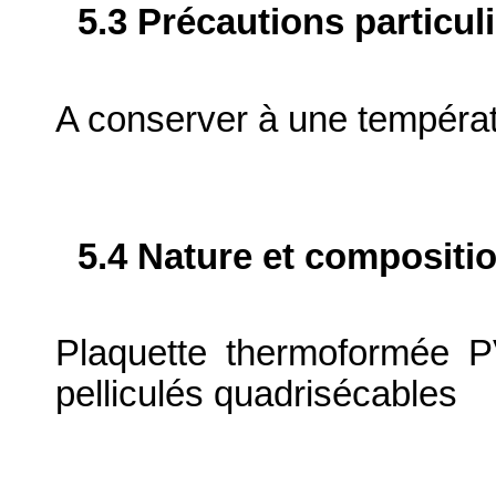
5.3 Précautions particul
A conserver à une tempéra
5.4 Nature et compositi
Plaquette thermoformée 
pelliculés quadrisécables