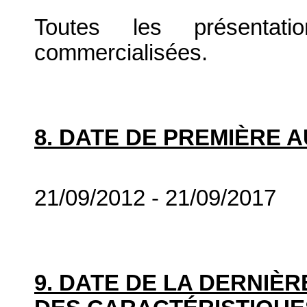
Toutes les présenta
commercialisées.
8. DATE DE PREMIÈRE 
21/09/2012 - 21/09/2017
9. DATE DE LA DERNIÈ