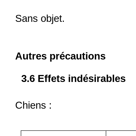
Sans objet.
Autres précautions
3.6 Effets indésirables
Chiens :