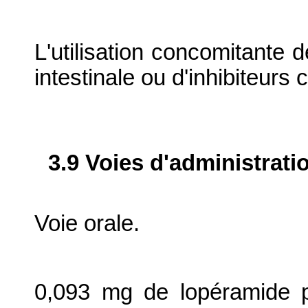
L'utilisation concomitante d
intestinale ou d'inhibiteurs
3.9 Voies d'administrati
Voie orale.
0,093 mg de lopéramide p