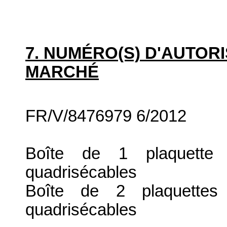
7. NUMÉRO(S) D'AUTORI
MARCHÉ
FR/V/8476979 6/2012
Boîte de 1 plaquette 
quadrisécables
Boîte de 2 plaquettes
quadrisécables