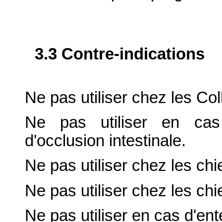
3.3 Contre-indications
Ne pas utiliser chez les Co
Ne pas utiliser en cas
d'occlusion intestinale.
Ne pas utiliser chez les ch
Ne pas utiliser chez les ch
Ne pas utiliser en cas d'en