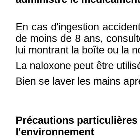
En cas d'ingestion accidente
de moins de 8 ans, consul
lui montrant la boîte ou la n
La naloxone peut être utili
Bien se laver les mains ap
Précautions particulières
l'environnement