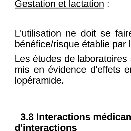
Gestation et lactation
:
L'utilisation ne doit se fa
bénéfice/risque établie par 
Les études de laboratoires s
mis en évidence d'effets 
lopéramide.
3.8 Interactions médica
d'interactions