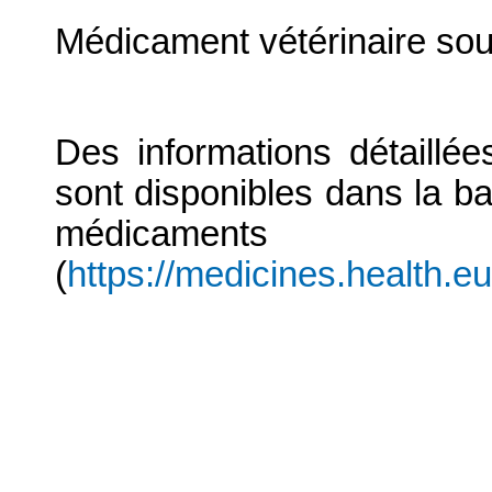
Médicament vétérinaire so
Des informations détaillé
sont disponibles dans la b
médicaments
(
https://medicines.health.e