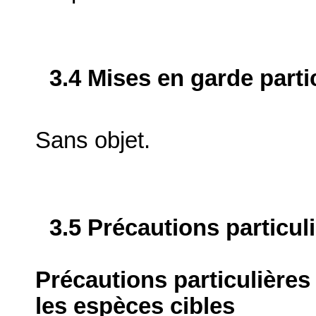
3.4 Mises en garde parti
Sans objet.
3.5 Précautions particul
Précautions particulières
les espèces cibles