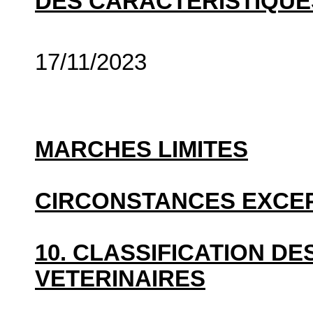
DES CARACTÉRISTIQUE
17/11/2023
MARCHES LIMITES
CIRCONSTANCES EXCE
10. CLASSIFICATION D
VETERINAIRES