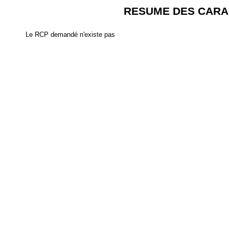
RESUME DES CARA
Le RCP demandé n'existe pas