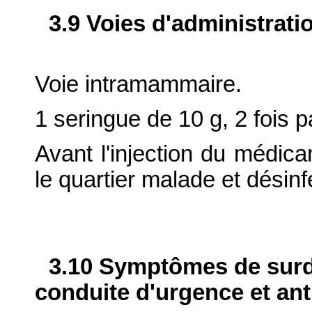
3.9 Voies d'administrati
Voie intramammaire.
1 seringue de 10 g, 2 fois p
Avant l'injection du médica
le quartier malade et désinfe
3.10 Symptômes de surdo
conduite d'urgence et ant