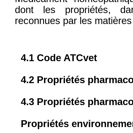
dont les propriétés, da
reconnues par les matière
4.1 Code ATCvet
4.2 Propriétés pharma
4.3 Propriétés pharmaco
Propriétés environneme