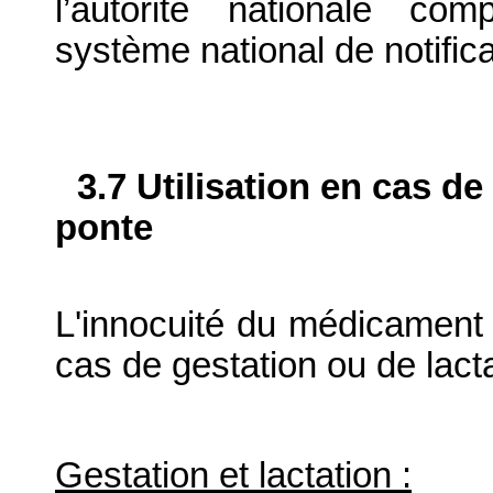
l’autorité nationale com
système national de notifica
3.7 Utilisation en cas de
ponte
L'innocuité du médicament v
cas de gestation ou de lact
Gestation et lactation :