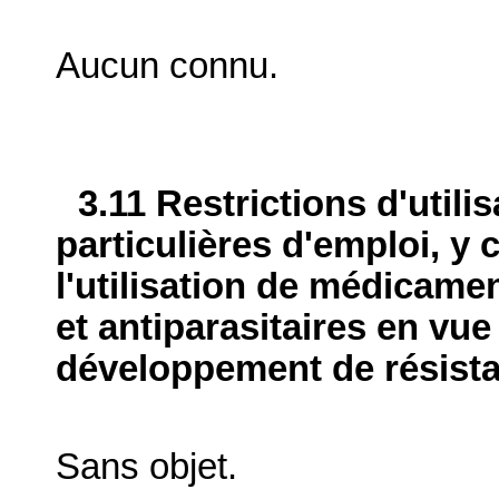
Aucun connu.
3.11 Restrictions d'utili
particulières d'emploi, y 
l'utilisation de médicame
et antiparasitaires en vue
développement de résist
Sans objet.