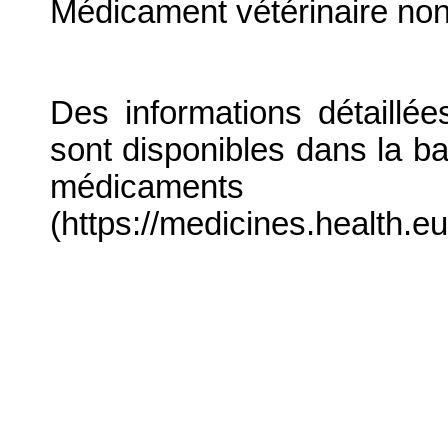
Médicament vétérinaire no
Des informations détaillé
sont disponibles dans la b
médicaments
(https://medicines.health.eu