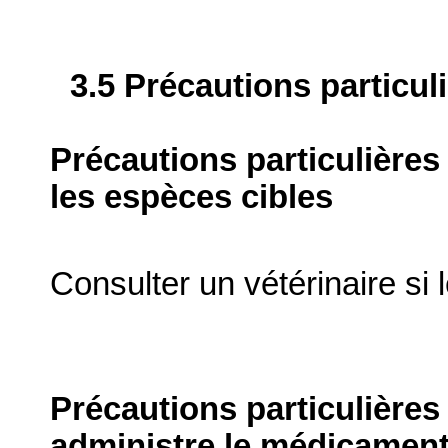
3.5 Précautions particul
Précautions particulières
les espèces cibles
Consulter un vétérinaire si
Précautions particulières
administre le médicament