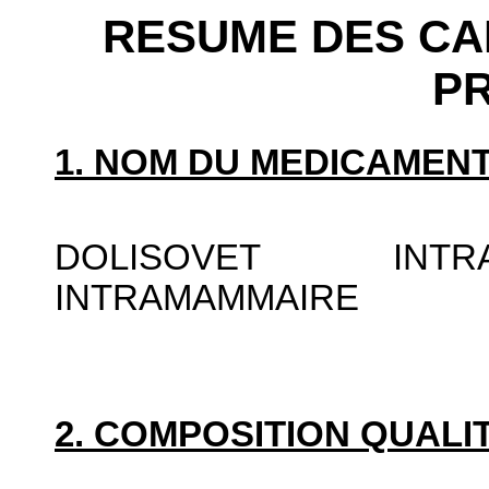
RESUME DES CA
P
1. NOM DU MEDICAMENT
DOLISOVET INTR
INTRAMAMMAIRE
2. COMPOSITION QUALIT