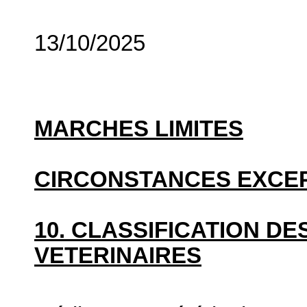
13/10/2025
MARCHES LIMITES
CIRCONSTANCES EXCE
10. CLASSIFICATION D
VETERINAIRES