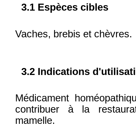
3.1 Espèces cibles
Vaches, brebis et chèvres.
3.2 Indications d'utilis
Médicament homéopathique 
contribuer à la restaur
mamelle.