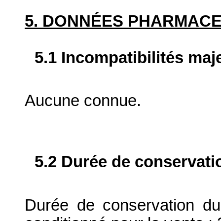
5. DONNÉES PHARMAC
5.1 Incompatibilités maj
Aucune connue.
5.2 Durée de conservati
Durée de conservation du