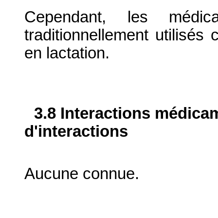
Cependant, les médic
traditionnellement utilisés
en lactation.
3.8 Interactions médica
d'interactions
Aucune connue.