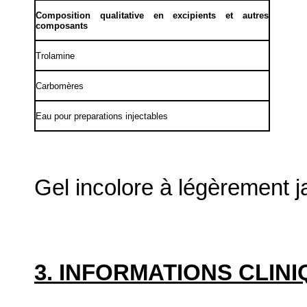
Composition qualitative en excipients et autres
composants
Trolamine
Carbomères
Eau pour preparations injectables
Gel incolore à légèrement j
3. INFORMATIONS CLIN