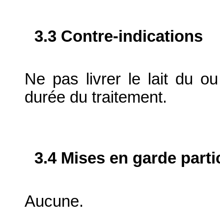
3.3 Contre-indications
Ne pas livrer le lait du ou
durée du traitement.
3.4 Mises en garde parti
Aucune.