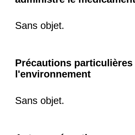
Sans objet.
Précautions particulières
l'environnement
Sans objet.