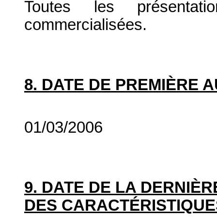
Toutes les présenta
commercialisées.
8. DATE DE PREMIÈRE 
01/03/2006
9. DATE DE LA DERNIÈ
DES CARACTÉRISTIQUE