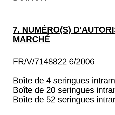
7. NUMÉRO(S) D'AUTORI
MARCHÉ
FR/V/7148822 6/2006
Boîte de 4 seringues intra
Boîte de 20 seringues int
Boîte de 52 seringues int