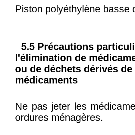
Piston polyéthylène basse 
5.5 Précautions particul
l'élimination de médicame
ou de déchets dérivés de l
médicaments
Ne pas jeter les médicame
ordures ménagères.