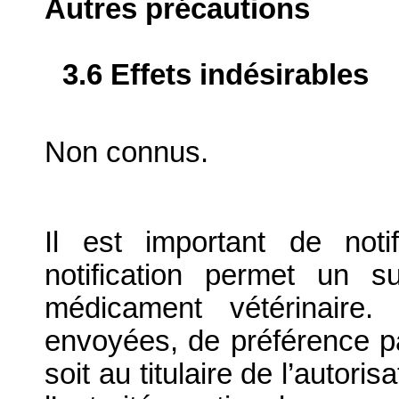
Autres précautions
3.6 Effets indésirables
Non connus.
Il est important de notif
notification permet un su
médicament vétérinaire. 
envoyées, de préférence par
soit au titulaire de l’autori