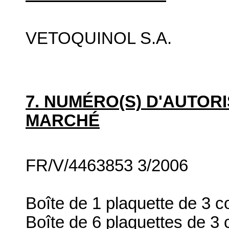
VETOQUINOL S.A.
7. NUMÉRO(S) D'AUTORI
MARCHÉ
FR/V/4463853 3/2006
Boîte de 1 plaquette de 3 
Boîte de 6 plaquettes de 3