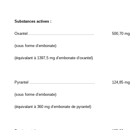
Substances actives :
Oxantel……………………………………………..
500,70 mg
(sous forme d’embonate)
(équivalant à 1397,5 mg d’embonate d’oxantel)
Pyrantel …………………………………………….
124,85 mg
(sous forme d’embonate)
(équivalant à 360 mg d’embonate de pyrantel)