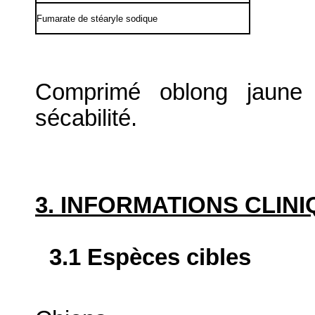
Fumarate de stéaryle sodique
Comprimé oblong jaune
sécabilité.
3. INFORMATIONS CLIN
3.1 Espèces cibles