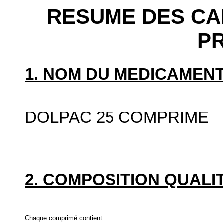
RESUME DES CA
P
1. NOM DU MEDICAMENT
DOLPAC 25 COMPRIME
2. COMPOSITION QUALIT
Chaque comprimé contient :