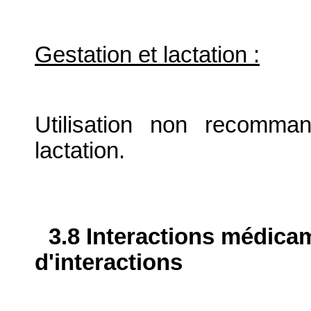
Gestation et lactation :
Utilisation non recomma
lactation.
3.8 Interactions médica
d'interactions