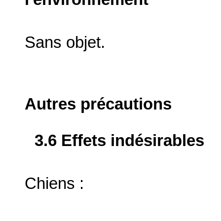
Sans objet.
Autres précautions
3.6 Effets indésirables
Chiens :