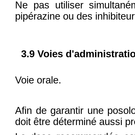
Ne pas utiliser simultan
pipérazine ou des inhibiteu
3.9 Voies d'administrati
Voie orale.
Afin de garantir une posolo
doit être déterminé aussi p