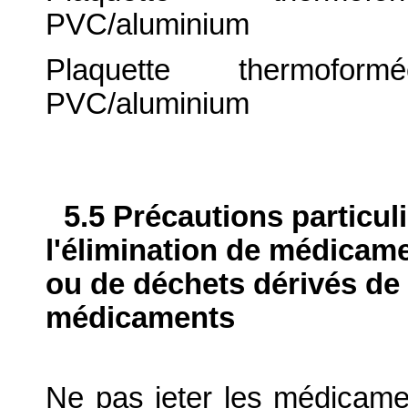
PVC/aluminium
Plaquette thermoformée 
PVC/aluminium
5.5 Précautions particul
l'élimination de médicame
ou de déchets dérivés de l
médicaments
Ne pas jeter les médicame