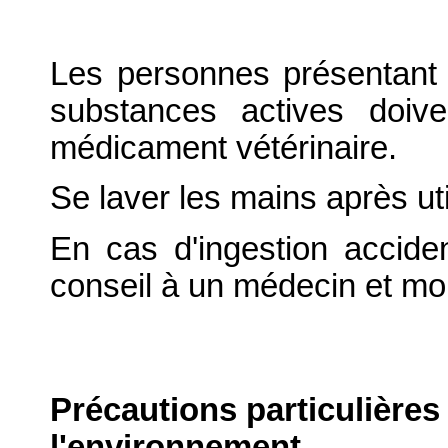
Les personnes présentant 
substances actives doive
médicament vétérinaire.
Se laver les mains après uti
En cas d'ingestion accid
conseil à un médecin et mont
Précautions particulières
l'environnement