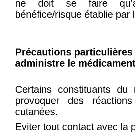
ne doit se faire qu’a
bénéfice/risque établie par 
Précautions particulières
administre le médicament
Certains constituants du
provoquer des réactions 
cutanées.
Eviter tout contact avec la 