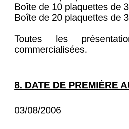
Boîte de 10 plaquettes de
Boîte de 20 plaquettes de
Toutes les présenta
commercialisées.
8. DATE DE PREMIÈRE 
03/08/2006