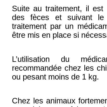
Suite au traitement, il es
des fèces et suivant le
traitement par un médicam
être mis en place si nécess
L’utilisation du médic
recommandée chez les chi
ou pesant moins de 1 kg.
Chez les animaux fortement i