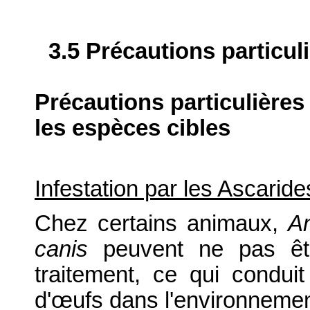
3.5 Précautions particul
Précautions particulières
les espèces cibles
Infestation par les Ascarid
Chez certains animaux,
A
canis
peuvent ne pas êtr
traitement, ce qui condui
d'œufs dans l'environnemen