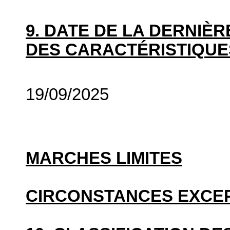
9. DATE DE LA DERNIÈ
DES CARACTÉRISTIQUE
19/09/2025
MARCHES LIMITES
CIRCONSTANCES EXCE