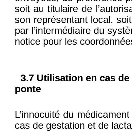
soit au titulaire de l’autor
son représentant local, soit
par l’intermédiaire du systè
notice pour les coordonnée
3.7 Utilisation en cas de
ponte
L’innocuité du médicament v
cas de gestation et de lacta