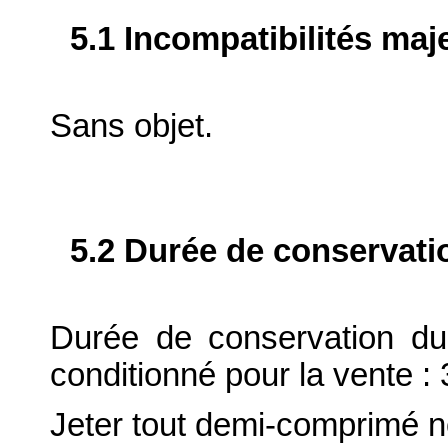
5.1 Incompatibilités maj
Sans objet.
5.2 Durée de conservati
Durée de conservation du
conditionné pour la vente : 
Jeter tout demi-comprimé no