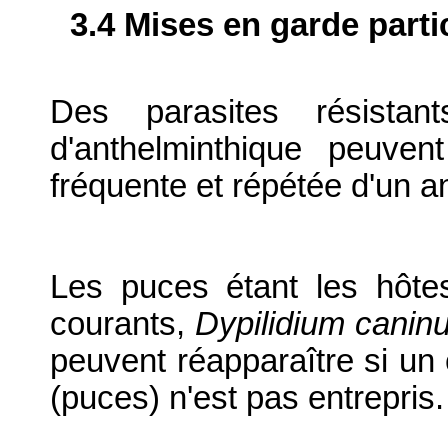
3.4 Mises en garde parti
Des parasites résistan
d'anthelminthique peuvent 
fréquente et répétée d'un a
Les puces étant les hôtes
courants,
Dypilidium canin
peuvent réapparaître si un 
(puces) n'est pas entrepris.