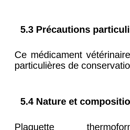
5.3 Précautions particul
Ce médicament vétérinaire
particulières de conservatio
5.4 Nature et compositi
Plaquette thermofor