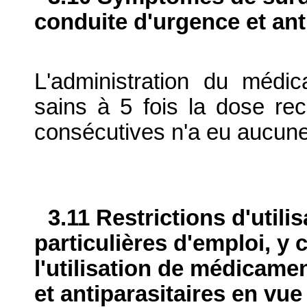
conduite d'urgence et ant
L'administration du médi
sains à 5 fois la dose 
consécutives n'a eu aucun
3.11 Restrictions d'utili
particulières d'emploi, y 
l'utilisation de médicame
et antiparasitaires en vue