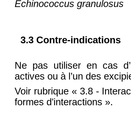
Echinococcus granulosus
3.3 Contre-indications
Ne pas utiliser en cas d’
actives ou à l’un des excipi
Voir rubrique « 3.8 - Inter
formes d'interactions ».