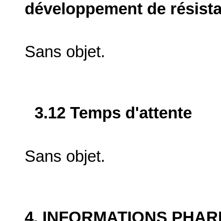
développement de résist
Sans objet.
3.12 Temps d'attente
Sans objet.
4. INFORMATIONS PHA