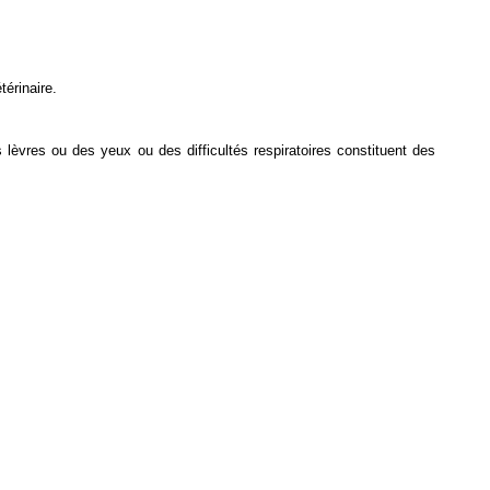
érinaire.
lèvres ou des yeux ou des difficultés respiratoires constituent des