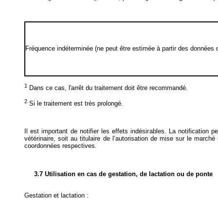
Fréquence indéterminée (ne peut être estimée à partir des données d
1
Dans ce cas, l'arrêt du traitement doit être recommandé.
2
Si le traitement est très prolongé.
Il est important de notifier les effets indésirables. La notification
vétérinaire, soit au titulaire de l’autorisation de mise sur le marché
coordonnées respectives.
3.7 Utilisation en cas de gestation, de lactation ou de ponte
Gestation et lactation :