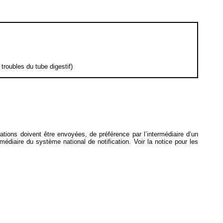
troubles du tube digestif)
ications doivent être envoyées, de préférence par l’intermédiaire d’un
ermédiaire du système national de notification. Voir la notice pour les