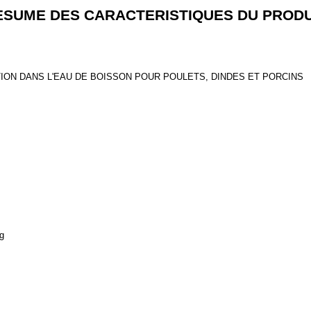
ESUME DES CARACTERISTIQUES DU PRODU
ION DANS L'EAU DE BOISSON POUR POULETS, DINDES ET PORCINS
g