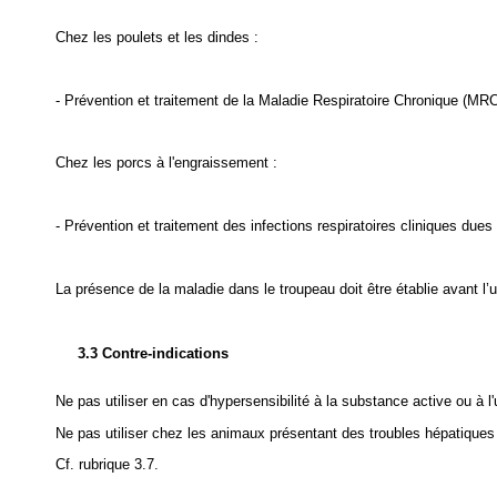
Chez les poulets et les dindes :
- Prévention et traitement de la Maladie Respiratoire Chronique (M
Chez les porcs à l'engraissement :
- Prévention et traitement des infections respiratoires cliniques dues
La présence de la maladie dans le troupeau doit être établie avant l’ut
3.3 Contre-indications
Ne pas utiliser en cas d'hypersensibilité à la substance active ou à l
Ne pas utiliser chez les animaux présentant des troubles hépatiques
Cf. rubrique 3.7.