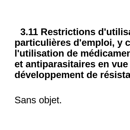
3.11 Restrictions d'utili
particulières d'emploi, y 
l'utilisation de médicame
et antiparasitaires en vue
développement de résist
Sans objet.