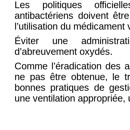
Les politiques officie
antibactériens doivent êtr
l’utilisation du médicament 
Éviter une administr
d’abreuvement oxydés.
Comme l’éradication des a
ne pas être obtenue, le t
bonnes pratiques de ges
une ventilation appropriée