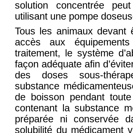
solution concentrée peu
utilisant une pompe doseus
Tous les animaux devant êt
accès aux équipements
traitement, le système d’
façon adéquate afin d’éviter
des doses sous-thérape
substance médicamenteuse 
de boisson pendant toute 
contenant la substance m
préparée ni conservée da
solubilité du médicament 