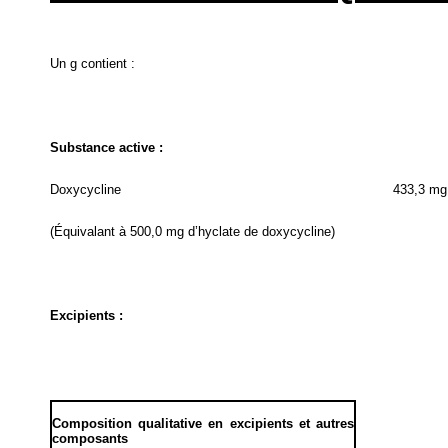
Un g contient :
Substance active :
Doxycycline
433,3 mg
(Équivalant à 500,0 mg d’hyclate de doxycycline)
Excipients :
Composition qualitative en excipients et autres
composants