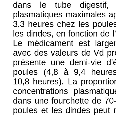
dans le tube digestif, 
plasmatiques maximales apr
3,3 heures chez les poules
les dindes, en fonction de l
Le médicament est largem
avec des valeurs de Vd pro
présente une demi-vie d’é
poules (4,8 à 9,4 heure
10,8 heures). La proportio
concentrations plasmatiq
dans une fourchette de 70-
poules et les dindes peut 