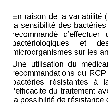
En raison de la variabilité
la sensibilité des bactéries
recommandé d’effectuer d
bactériologiques et d
microorganismes sur les an
Une utilisation du médic
recommandations du RCP p
bactéries résistantes à 
l’efficacité du traitement a
la possibilité de résistance 