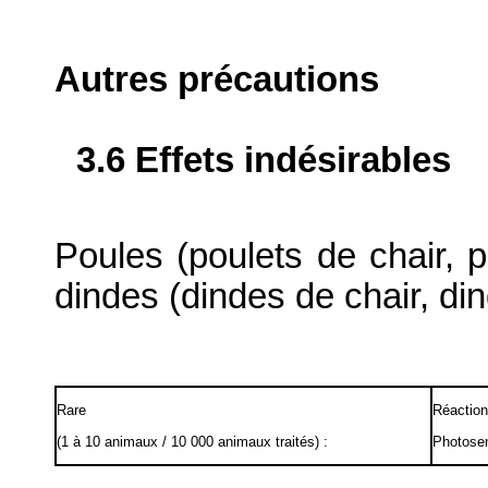
Autres précautions
3.6 Effets indésirables
Poules (poulets de chair, p
dindes (dindes de chair, din
Rare
Réaction
(1 à 10 animaux / 10 000 animaux traités) :
Photosen