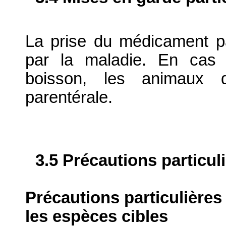
La prise du médicament pa
par la maladie. En cas 
boisson, les animaux d
parentérale.
3.5 Précautions particul
Précautions particulières
les espèces cibles