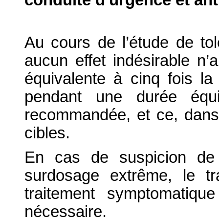
Au cours de l’étude de to
aucun effet indésirable 
équivalente à cinq fois la
pendant une durée équi
recommandée, et ce, dan
cibles.
En cas de suspicion de 
surdosage extrême, le tr
traitement symptomatique
nécessaire.