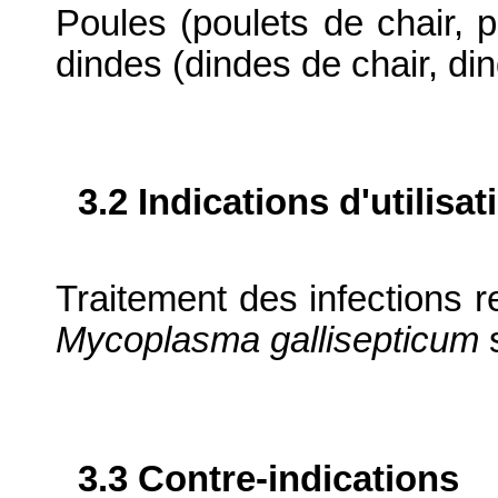
Poules (poulets de chair, p
dindes (dindes de chair, di
3.2 Indications d'utilis
Traitement des infections r
Mycoplasma gallisepticum
s
3.3 Contre-indications