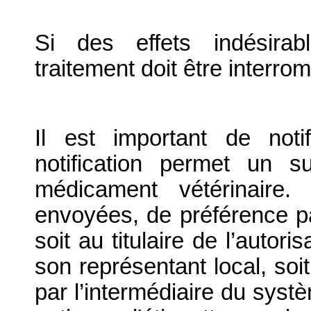
Si des effets indésirab
traitement doit être interro
Il est important de notif
notification permet un su
médicament vétérinaire. 
envoyées, de préférence par
soit au titulaire de l’autor
son représentant local, soit
par l’intermédiaire du systè