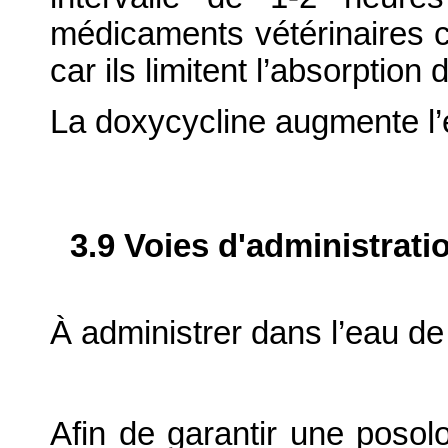
médicaments vétérinaires c
car ils limitent l’absorption 
La doxycycline augmente l’e
3.9 Voies d'administrati
À administrer dans l’eau de
Afin de garantir une posolo