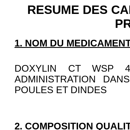
RESUME DES CA
P
1. NOM DU MEDICAMENT
DOXYLIN CT WSP 
ADMINISTRATION DAN
POULES ET DINDES
2. COMPOSITION QUALIT