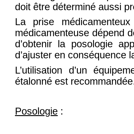
doit être déterminé aussi p
La prise médicamenteux 
médicamenteuse dépend de l
d’obtenir la posologie app
d’ajuster en conséquence l
L’utilisation d’un équip
étalonné est recommandée
Posologie
: