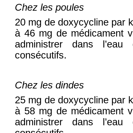
Chez les poules
20 mg de doxycycline par kg
à 46 mg de médicament vét
administrer dans l’eau
consécutifs.
Chez les dindes
25 mg de doxycycline par kg
à 58 mg de médicament vét
administrer dans l’eau