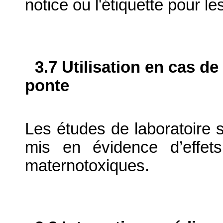
notice ou l'étiquette pour 
3.7 Utilisation en cas de
ponte
Les études de laboratoire su
mis en évidence d’effets
maternotoxiques.