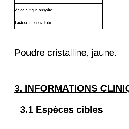
Acide citrique anhydre
Lactose monohydraté
Poudre cristalline, jaune.
3. INFORMATIONS CLIN
3.1 Espèces cibles