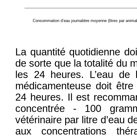
--------------------------------------------------------------------------------------------
Consommation d’eau journalière moyenne (litres par animal
La quantité quotidienne doi
de sorte que la totalité d
les 24 heures. L’eau de 
médicamenteuse doit être 
24 heures. Il est recomma
concentrée - 100 gra
vétérinaire par litre d’eau 
aux concentrations thér