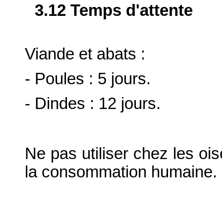
3.12 Temps d'attente
Viande et abats :
- Poules : 5 jours.
- Dindes : 12 jours.
Ne pas utiliser chez les o
la consommation humaine.