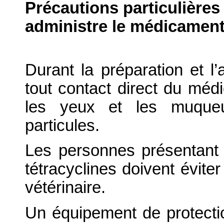
Précautions particulières
administre le médicament
Durant la préparation et l’a
tout contact direct du méd
les yeux et les muqueus
particules.
Les personnes présentant 
tétracyclines doivent évite
vétérinaire.
Un équipement de protectio