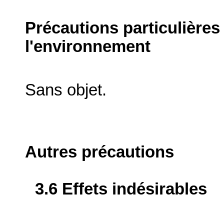
Précautions particulières
l'environnement
Sans objet.
Autres précautions
3.6 Effets indésirables