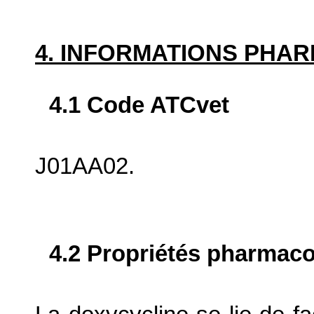
4. INFORMATIONS PHA
4.1 Code ATCvet
J01AA02.
4.2 Propriétés pharma