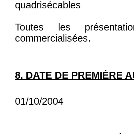
quadrisécables
Toutes les présenta
commercialisées.
8. DATE DE PREMIÈRE 
01/10/2004