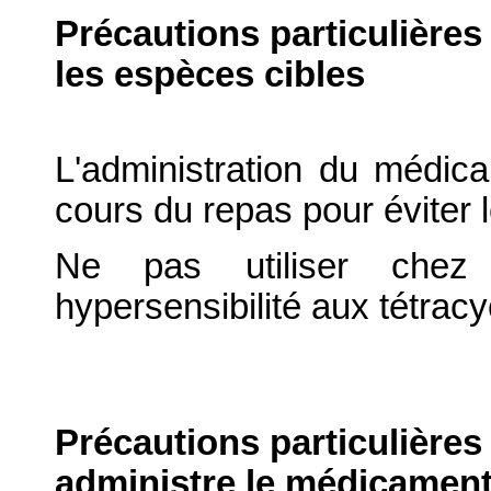
Précautions particulières
les espèces cibles
L'administration du médica
cours du repas pour éviter
Ne pas utiliser chez
hypersensibilité aux tétracy
Précautions particulières
administre le médicament