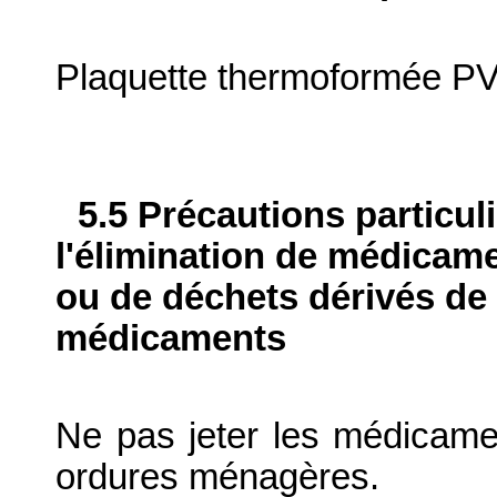
Plaquette thermoformée PV
5.5 Précautions particul
l'élimination de médicame
ou de déchets dérivés de l
médicaments
Ne pas jeter les médicame
ordures ménagères.