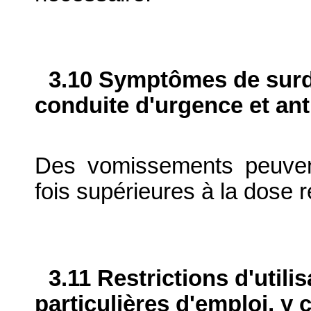
3.10 Symptômes de surdo
conduite d'urgence et ant
Des vomissements peuven
fois supérieures à la dos
3.11 Restrictions d'utili
particulières d'emploi, y 