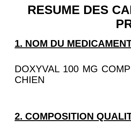
RESUME DES CA
P
1. NOM DU MEDICAMENT
DOXYVAL 100 MG COM
CHIEN
2. COMPOSITION QUALIT