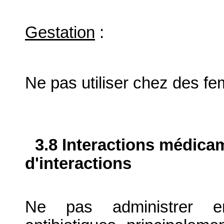
Gestation
:
Ne pas utiliser chez des fe
3.8 Interactions médica
d'interactions
Ne pas administrer en