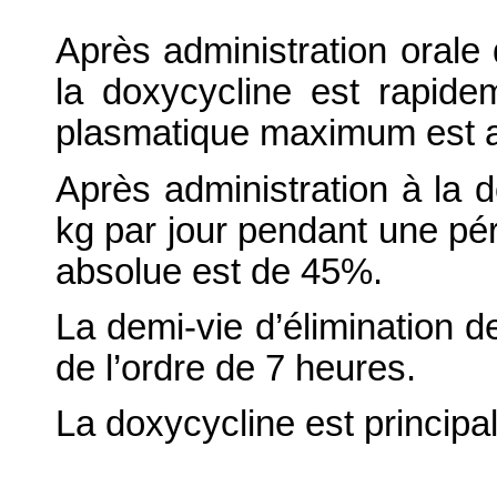
Après administration orale
la doxycycline est rapide
plasmatique maximum est at
Après administration à l
kg par jour pendant une péri
absolue est de 45%.
La demi-vie d’élimination d
de l’ordre de 7 heures.
La doxycycline est principa