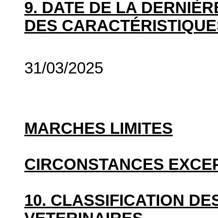
9. DATE DE LA DERNIÈ
DES CARACTÉRISTIQUE
31/03/2025
MARCHES LIMITES
CIRCONSTANCES EXCE
10. CLASSIFICATION D