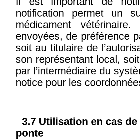
Il est important de notif
notification permet un su
médicament vétérinaire. 
envoyées, de préférence par
soit au titulaire de l’autor
son représentant local, soit
par l’intermédiaire du systè
notice pour les coordonnée
3.7 Utilisation en cas de
ponte