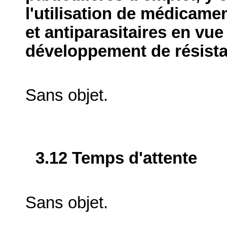
l'utilisation de médicame
et antiparasitaires en vue
développement de résist
Sans objet.
3.12 Temps d'attente
Sans objet.