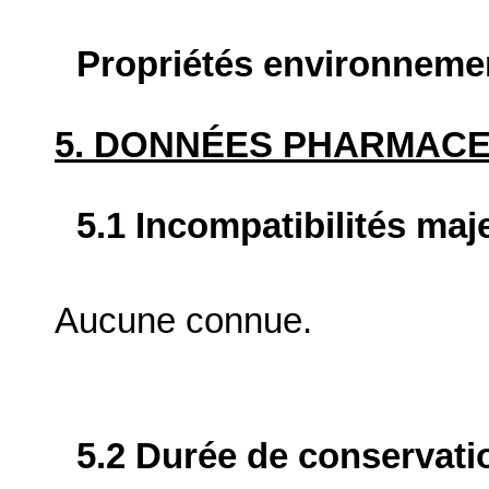
Propriétés environneme
5. DONNÉES PHARMAC
5.1 Incompatibilités maj
Aucune connue.
5.2 Durée de conservati