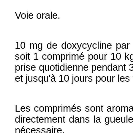
Voie orale.
10 mg de doxycycline par k
soit 1 comprimé pour 10 kg
prise quotidienne pendant 3
et jusqu'à 10 jours pour le
Les comprimés sont aromat
directement dans la gueule
nécessaire.