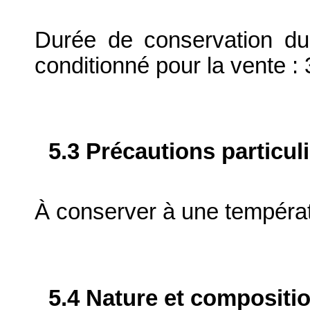
Durée de conservation du
conditionné pour la vente : 
5.3 Précautions particul
À conserver à une tempéra
5.4 Nature et compositi