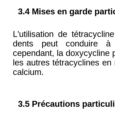
3.4 Mises en garde parti
L'utilisation de tétracycl
dents peut conduire à 
cependant, la doxycycline p
les autres tétracyclines en 
calcium.
3.5 Précautions particul