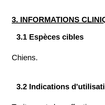
3. INFORMATIONS CLIN
3.1 Espèces cibles
Chiens.
3.2 Indications d'utilis