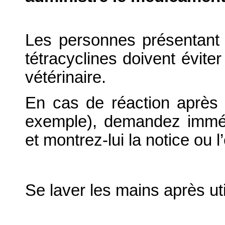
Les personnes présentant 
tétracyclines doivent évite
vétérinaire.
En cas de réaction après 
exemple), demandez immé
et montrez-lui la notice ou l’
Se laver les mains après uti