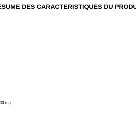
ESUME DES CARACTERISTIQUES DU PRODU
,00 mg