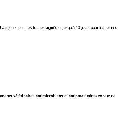
 à 5 jours pour les formes aiguës et jusqu'à 10 jours pour les formes
icaments vétérinaires antimicrobiens et antiparasitaires en vue de