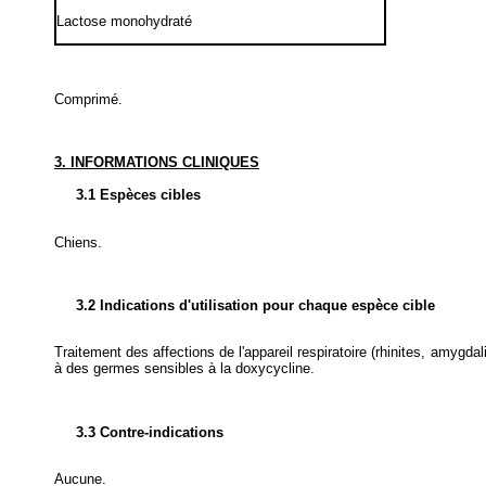
Lactose monohydraté
Comprimé.
3. INFORMATIONS CLINIQUES
3.1 Espèces cibles
Chiens.
3.2 Indications d'utilisation pour chaque espèce cible
Traitement des affections de l'appareil respiratoire (rhinites, amygda
à des germes sensibles à la doxycycline.
3.3 Contre-indications
Aucune.