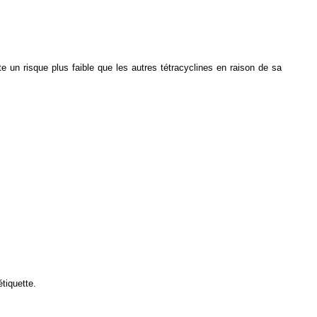
e un risque plus faible que les autres tétracyclines en raison de sa
tiquette.