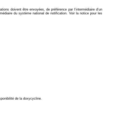
ications doivent être envoyées, de préférence par l’intermédiaire d’un
ermédiaire du système national de notification. Voir la notice pour les
ponibilité de la doxycycline.