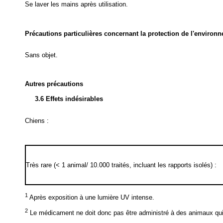
Se laver les mains après utilisation.
Précautions particulières concernant la protection de l'environ
Sans objet.
Autres précautions
3.6 Effets indésirables
Chiens :
Très rare (< 1 animal/ 10.000 traités, incluant les rapports isolés) :
1
Après exposition à une lumière UV intense.
2
Le médicament ne doit donc pas être administré à des animaux q