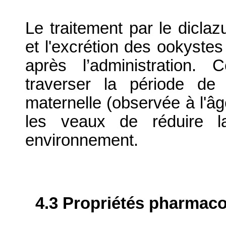
Le traitement par le diclazu
et l'excrétion des ookyste
après l’administration
traverser la période de 
maternelle (observée à l'â
les veaux de réduire la
environnement.
4.3 Propriétés pharmaco