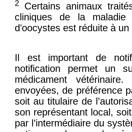
2
Certains animaux traité
cliniques de la maladie 
d'oocystes est réduite à un 
Il est important de notif
notification permet un su
médicament vétérinaire. 
envoyées, de préférence par
soit au titulaire de l’autor
son représentant local, soit
par l’intermédiaire du systè