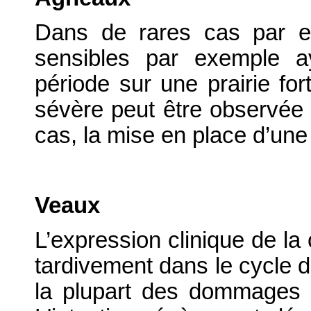
Dans de rares cas par e
sensibles par exemple a
période sur une prairie fo
sévère peut être observée 
cas, la mise en place d’une 
Veaux
L’expression clinique de la
tardivement dans le cycle 
la plupart des dommages i