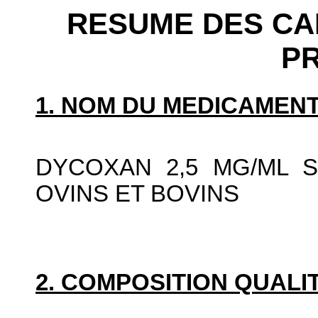
RESUME DES CA
P
1. NOM DU MEDICAMENT
DYCOXAN 2,5 MG/ML 
OVINS ET BOVINS
2. COMPOSITION QUALIT