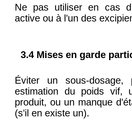
Ne pas utiliser en cas d'
active ou à l'un des excipie
3.4 Mises en garde parti
Éviter un sous-dosage, 
estimation du poids vif,
produit, ou un manque d'ét
(s'il en existe un).