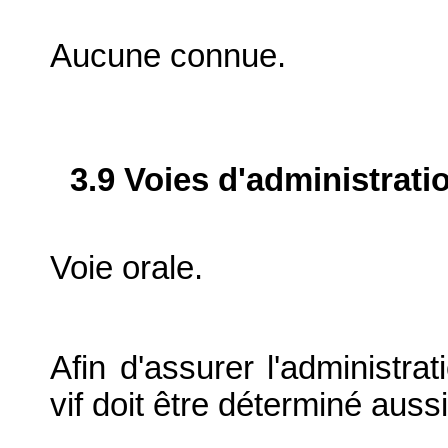
Aucune connue.
3.9 Voies d'administrati
Voie orale.
Afin d'assurer l'administra
vif doit être déterminé aus