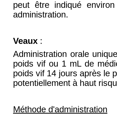
peut être indiqué enviro
administration.
Veaux
:
Administration orale uniqu
poids vif ou 1 mL de médi
poids vif 14 jours après l
potentiellement à haut risqu
Méthode d'administration