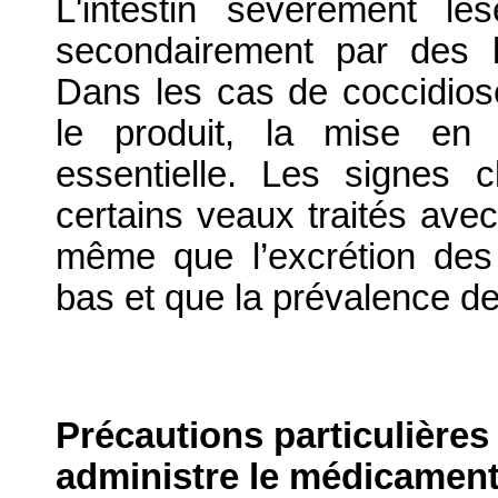
L'intestin sévèrement lé
secondairement par des b
Dans les cas de coccidiose
le produit, la mise en 
essentielle. Les signes 
certains veaux traités avec
même que l’excrétion des 
bas et que la prévalence de
Précautions particulières
administre le médicament