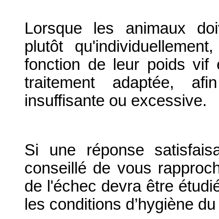
Lorsque les animaux doiv
plutôt qu'individuellemen
fonction de leur poids vif
traitement adaptée, afin
insuffisante ou excessive.
Si une réponse satisfais
conseillé de vous rapproch
de l'échec devra être étudi
les conditions d’hygiène d