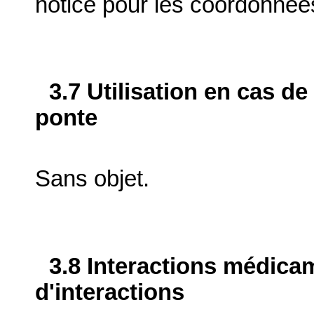
notice pour les coordonnée
3.7 Utilisation en cas de
ponte
Sans objet.
3.8 Interactions médica
d'interactions