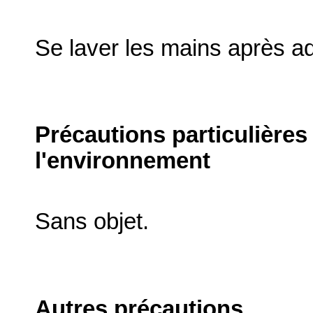
Se laver les mains après ad
Précautions particulières
l'environnement
Sans objet.
Autres précautions