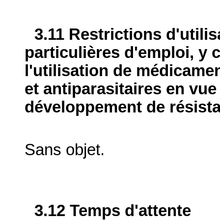
3.11 Restrictions d'utili
particulières d'emploi, y 
l'utilisation de médicame
et antiparasitaires en vue
développement de résist
Sans objet.
3.12 Temps d'attente