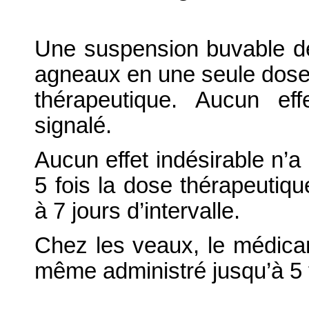
Une suspension buvable de 
agneaux en une seule dose 
thérapeutique. Aucun eff
signalé.
Aucun effet indésirable n’a 
5 fois la dose thérapeutiq
à 7 jours d’intervalle.
Chez les veaux, le médicam
même administré jusqu’à 5