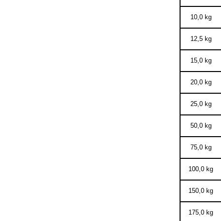
10,0 kg
12,5 kg
15,0 kg
20,0 kg
25,0 kg
50,0 kg
75,0 kg
100,0 kg
150,0 kg
175,0 kg