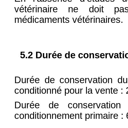
vétérinaire ne doit p
médicaments vétérinaires.
5.2 Durée de conservati
Durée de conservation du
conditionné pour la vente : 
Durée de conservation 
conditionnement primaire : 