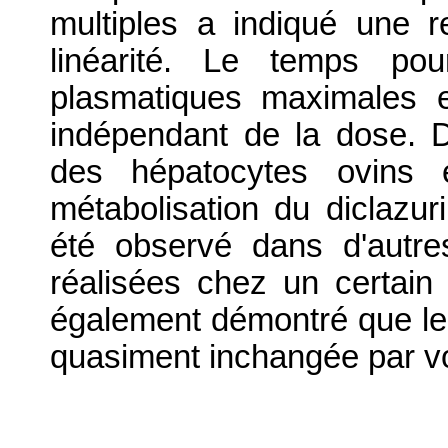
multiples a indiqué une re
linéarité. Le temps pou
plasmatiques maximales e
indépendant de la dose.
des hépatocytes ovins 
métabolisation du diclazur
été observé dans d'autr
réalisées chez un certai
également démontré que le 
quasiment inchangée par vo