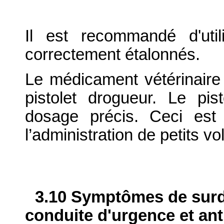
Il est recommandé d'uti
correctement étalonnés.
Le médicament vétérinaire d
pistolet drogueur. Le pis
dosage précis. Ceci est 
l’administration de petits v
3.10 Symptômes de surdo
conduite d'urgence et ant