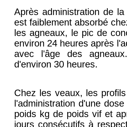
Après administration de la 
est faiblement absorbé che
les agneaux, le pic de conc
environ 24 heures après l'ad
avec l'âge des agneaux.
d'environ 30 heures.
Chez les veaux, les profils
l'administration d'une dose
poids kg de poids vif et a
jours consécutifs à respe