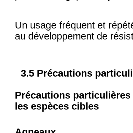
Un usage fréquent et répété
au développement de résist
3.5 Précautions particul
Précautions particulières
les espèces cibles
Agneaux